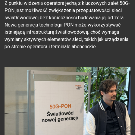
Z punktu widzenia operatora jedną z kluczowych zalet 50G-
PON jest możliwość zwiększenia przepustowości sieci
światłowodowej bez konieczności budowania jej od zera.
Nowa generacja technologii PON może wykorzystywać
istniejącą infrastrukturę światłowodową, choć wymaga
wymiany aktywnych elementów sieci, takich jak urządzenia
po stronie operatora i terminale abonenckie.