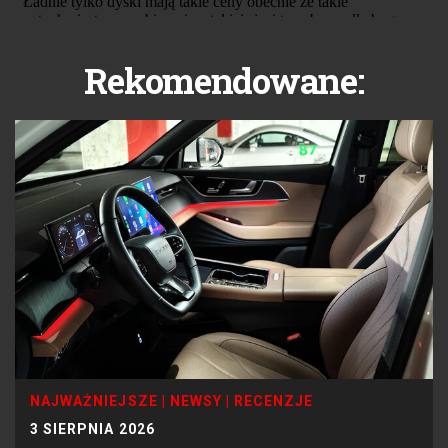
Rekomendowane:
NAJWAŻNIEJSZE
|
NEWSY
|
RECENZJE
3 SIERPNIA 2026