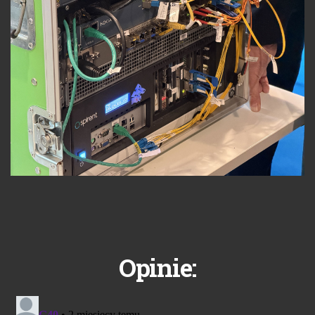
Opinie: