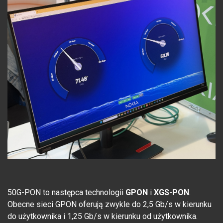
50G-PON to następca technologii
GPON
i
XGS-PON
.
Obecne sieci GPON oferują zwykle do 2,5 Gb/s w kierunku
do użytkownika i 1,25 Gb/s w kierunku od użytkownika.