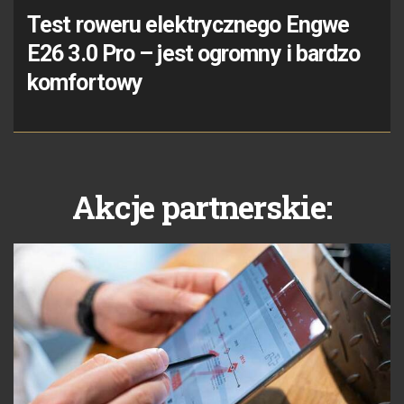
Test roweru elektrycznego Engwe
E26 3.0 Pro – jest ogromny i bardzo
komfortowy
Akcje partnerskie: