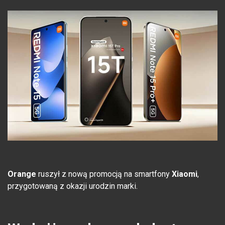
Orange
ruszył z nową promocją na smartfony
Xiaomi
,
przygotowaną z okazji urodzin marki.