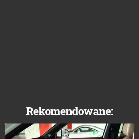
Rekomendowane: