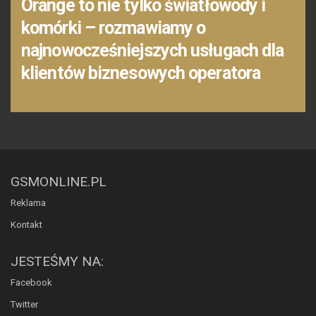
Orange to nie tylko światłowody i
komórki – rozmawiamy o
najnowocześniejszych usługach dla
klientów biznesowych operatora
GSMONLINE.PL
Reklama
Kontakt
JESTEŚMY NA:
Facebook
Twitter