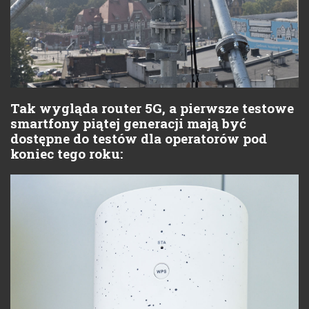
Tak wygląda router 5G, a pierwsze testowe
smartfony piątej generacji mają być
dostępne do testów dla operatorów pod
koniec tego roku: