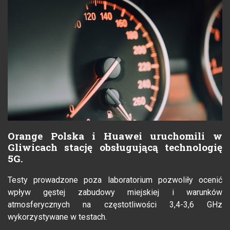
Orange Polska i Huawei uruchomili w
Gliwicach stację obsługującą technologię
5G.
Testy prowadzone poza laboratorium pozwoliły ocenić
wpływ gęstej zabudowy miejskiej i warunków
atmosferycznych na częstotliwości 3,4-3,6 GHz
wykorzystywane w testach.