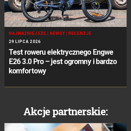
NAJWAŻNIEJSZE
|
NEWSY
|
RECENZJE
29 LIPCA 2026
Test roweru elektrycznego Engwe
E26 3.0 Pro – jest ogromny i bardzo
komfortowy
Akcje partnerskie: