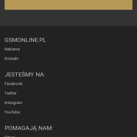
GSMONLINE.PL
Reklama
Kontakt
JESTEŚMY NA:
Facebook
Twitter
Instagram
YouTube
POMAGAJĄ NAM: