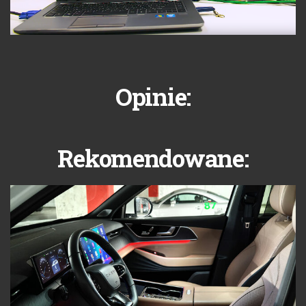
Opinie:
Rekomendowane: