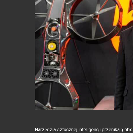
Narzędzia sztucznej inteligencji przenikają ob