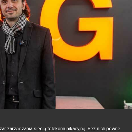
szar zarządzania siecią telekomunikacyjną. Bez nich pewne