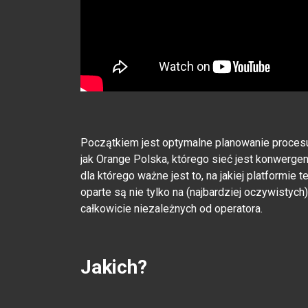
Początkiem jest optymalne planowanie procesu
jak Orange Polska, którego sieć jest konwergent
dla którego ważne jest to, na jakiej platformie 
oparte są nie tylko na (najbardziej oczywistych)
całkowicie niezależnych od operatora.
Jakich?