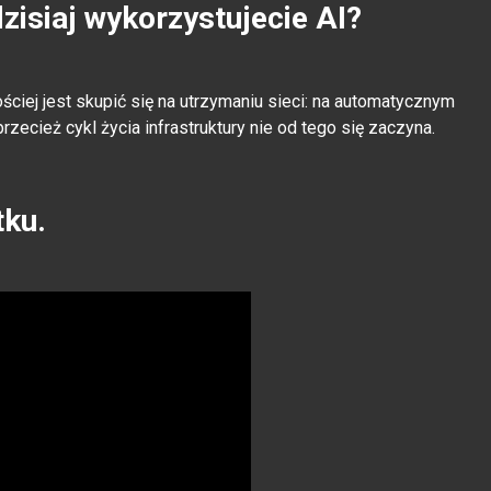
zisiaj wykorzystujecie AI?
ściej jest skupić się na utrzymaniu sieci: na automatycznym
rzecież cykl życia infrastruktury nie od tego się zaczyna.
tku.