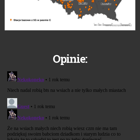
Opinie: