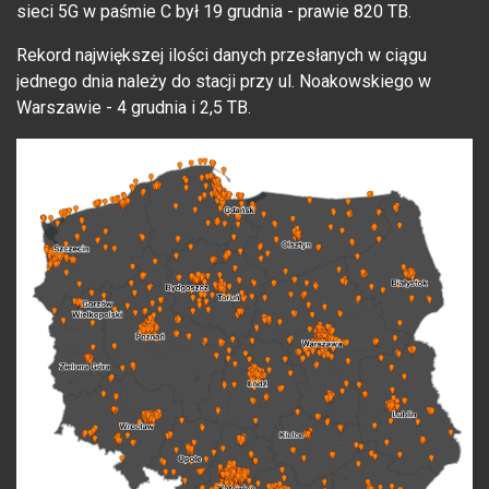
sieci 5G w paśmie C był 19 grudnia - prawie 820 TB.
Rekord największej ilości danych przesłanych w ciągu
jednego dnia należy do stacji przy ul. Noakowskiego w
Warszawie - 4 grudnia i 2,5 TB.