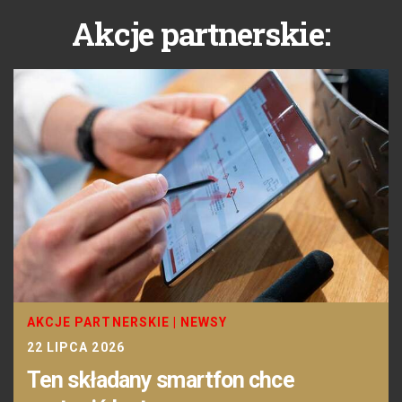
Akcje partnerskie:
AKCJE PARTNERSKIE
|
NEWSY
22 LIPCA 2026
Ten składany smartfon chce