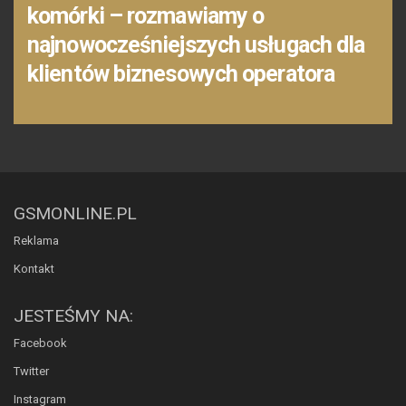
komórki – rozmawiamy o
najnowocześniejszych usługach dla
klientów biznesowych operatora
GSMONLINE.PL
Reklama
Kontakt
JESTEŚMY NA:
Facebook
Twitter
Instagram