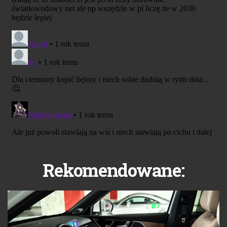
Rekomendowane: