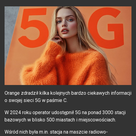
Orange zdradził kilka kolejnych bardzo ciekawych informacji
o swojej sieci 5G w paśmie C.
W 2024 roku operator udostępnił 5G na ponad 3000 stacji
bazowych w blisko 500 miastach i miejscowościach.
Wśród nich była m.in. stacja na maszcie radiowo-