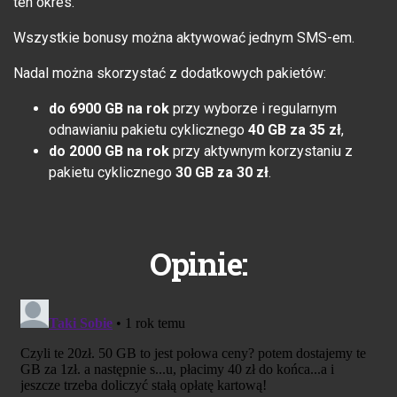
ten okres.
Wszystkie bonusy można aktywować jednym SMS-em.
Nadal można skorzystać z dodatkowych pakietów:
do 6900 GB na rok
przy wyborze i regularnym
odnawianiu pakietu cyklicznego
40 GB za 35 zł
,
do 2000 GB na rok
przy aktywnym korzystaniu z
pakietu cyklicznego
30 GB za 30 zł
.
Opinie: