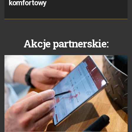
komfortowy
Akcje partnerskie: