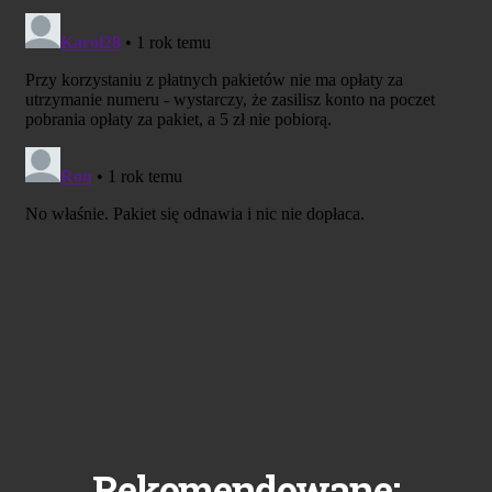
Rekomendowane: