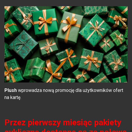
Plush
wprowadza nową promocję dla użytkowników ofert
na kartę.
Przez pierwszy miesiąc pakiety