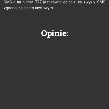
SMS-a na numer 777 jest równa opłacie za zwykły SMS
zgodnej z planem taryfowym.
Opinie: