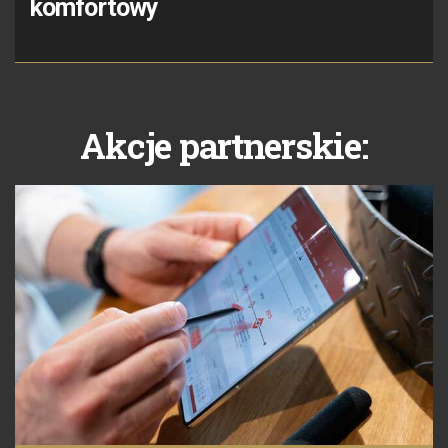
komfortowy
Akcje partnerskie: