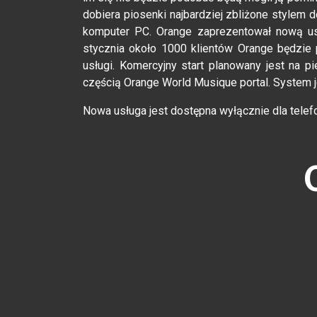
dobiera piosenki najbardziej zbliżone stylem 
komputer PC. Orange zaprezentował nową u
stycznia około 1000 klientów Orange będzie 
usługi. Komercyjny start planowany jest na 
częścią Orange World Musique portal. System 
Nowa usługa jest dostępna wyłącznie dla telef