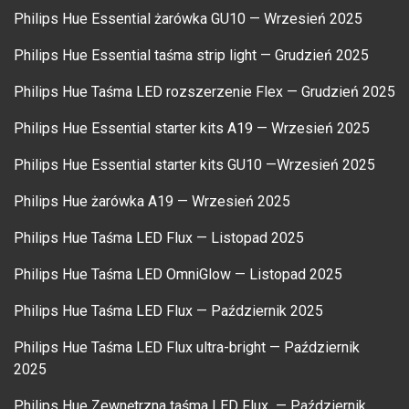
Philips Hue Essential żarówka GU10 — Wrzesień 2025
Philips Hue Essential taśma strip light — Grudzień 2025
Philips Hue Taśma LED rozszerzenie Flex — Grudzień 2025
Philips Hue Essential starter kits A19 — Wrzesień 2025
Philips Hue Essential starter kits GU10 —Wrzesień 2025
Philips Hue żarówka A19 — Wrzesień 2025
Philips Hue Taśma LED Flux — Listopad 2025
Philips Hue Taśma LED OmniGlow — Listopad 2025
Philips Hue Taśma LED Flux — Październik 2025
Philips Hue Taśma LED Flux ultra-bright — Październik
2025
Philips Hue Zewnętrzna taśma LED Flux — Październik