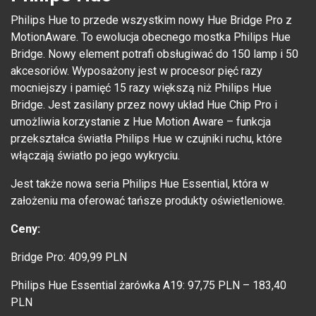
Philips Hue to przede wszystkim nowy Hue Bridge Pro z
MotionAware. To ewolucja obecnego mostka Philips Hue
Bridge. Nowy element potrafi obsługiwać do 150 lamp i 50
akcesoriów. Wyposażony jest w procesor pięć razy
mocniejszy i pamięć 15 razy większą niż Philips Hue
Bridge. Jest zasilany przez nowy układ Hue Chip Pro i
umożliwia korzystanie z Hue Motion Aware – funkcja
przekształca światła Philips Hue w czujniki ruchu, które
włączają światło po jego wykryciu.
Jest także nowa seria Philips Hue Essential, która w
założeniu ma oferować tańsze produkty oświetleniowe.
Ceny:
Bridge Pro: 409,99 PLN
Philips Hue Essential żarówka A19: 97,75 PLN – 183,40
PLN