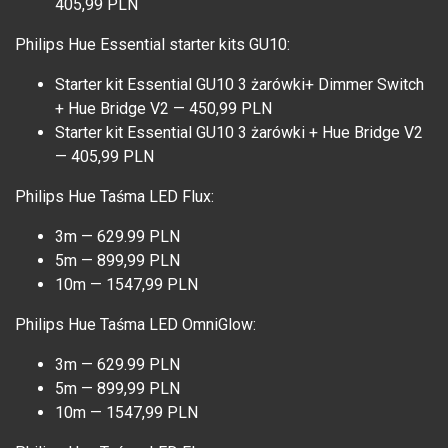
405,99 PLN
Philips Hue Essential starter kits GU10:
Starter kit Essential GU10 3 żarówki+ Dimmer Switch
+ Hue Bridge V2 — 450,99 PLN
Starter kit Essential GU10 3 żarówki + Hue Bridge V2
— 405,99 PLN
Philips Hue Taśma LED Flux:
3m — 629.99 PLN
5m — 899,99 PLN
10m — 1547,99 PLN
Philips Hue Taśma LED OmniGlow:
3m — 629.99 PLN
5m — 899,99 PLN
10m — 1547,99 PLN