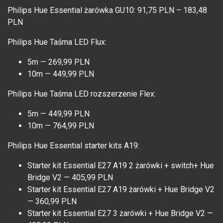
Philips Hue Essential żarówka GU10: 91,75 PLN – 183,48
PLN
Philips Hue Taśma LED Flux:
5m — 269,99 PLN
10m — 449,99 PLN
Philips Hue Taśma LED rozszerzenie Flex:
5m — 449,99 PLN
10m — 764,99 PLN
Philips Hue Essential starter kits A19:
Starter kit Essential E27 A19 2 żarówki + switch+ Hue
Bridge V2 — 405,99 PLN
Starter kit Essential E27 A19 żarówki + Hue Bridge V2
— 360,99 PLN
Starter kit Essential E27 3 żarówki + Hue Bridge V2 —