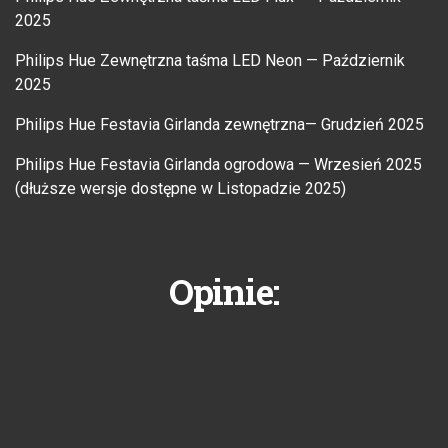
2025
Philips Hue Zewnętrzna taśma LED Neon — Październik
2025
Philips Hue Festavia Girlanda zewnętrzna— Grudzień 2025
Philips Hue Festavia Girlanda ogrodowa — Wrzesień 2025
(dłuższe wersje dostępne w Listopadzie 2025)
Opinie: