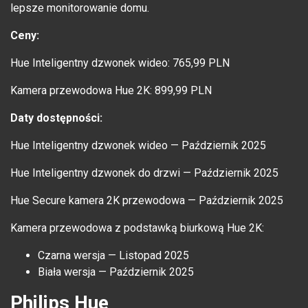
lepsze monitorowanie domu.
Ceny:
Hue Inteligentny dzwonek wideo: 765,99 PLN
Kamera przewodowa Hue 2K: 899,99 PLN
Daty dostępności:
Hue Inteligentny dzwonek wideo — Październik 2025
Hue Inteligentny dzwonek do drzwi — Październik 2025
Hue Secure kamera 2K przewodowa — Październik 2025
Kamera przewodowa z podstawką biurkową Hue 2K:
Czarna wersja — Listopad 2025
Biała wersja — Październik 2025
Philips Hue