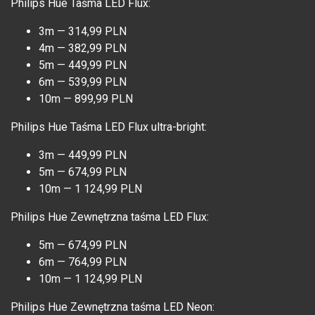
Philips Hue Taśma LED Flux:
3m — 314,99 PLN
4m — 382,99 PLN
5m — 449,99 PLN
6m — 539,99 PLN
10m — 899,99 PLN
Philips Hue Taśma LED Flux ultra-bright:
3m — 449,99 PLN
5m — 674,99 PLN
10m — 1 124,99 PLN
Philips Hue Zewnętrzna taśma LED Flux:
5m — 674,99 PLN
6m — 764,99 PLN
10m — 1 124,99 PLN
Philips Hue Zewnętrzna taśma LED Neon: