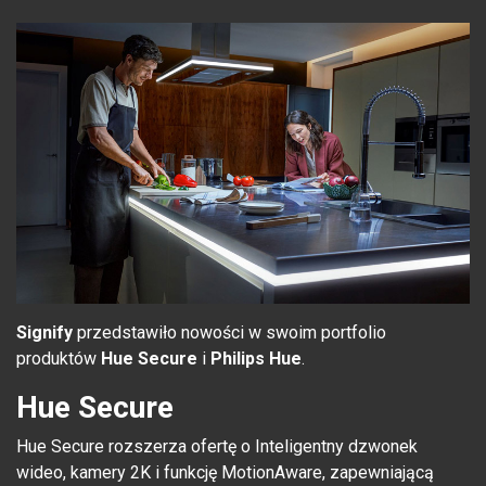
Signify
przedstawiło nowości w swoim portfolio
produktów
Hue Secure
i
Philips Hue
.
Hue Secure
Hue Secure rozszerza ofertę o Inteligentny dzwonek
wideo, kamery 2K i funkcję MotionAware, zapewniającą