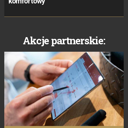
komfortowy
Akcje partnerskie: