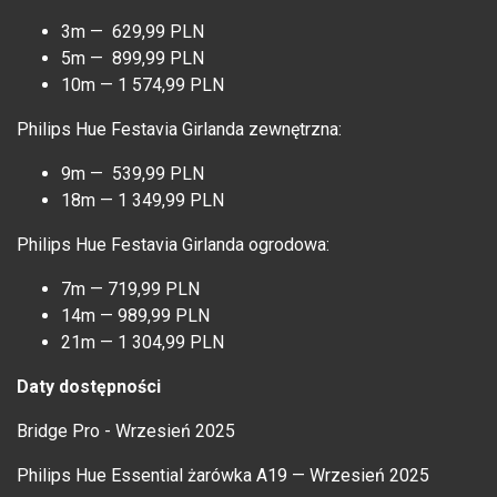
3m — 629,99 PLN
5m — 899,99 PLN
10m — 1 574,99 PLN
Philips Hue Festavia Girlanda zewnętrzna:
9m — 539,99 PLN
18m — 1 349,99 PLN
Philips Hue Festavia Girlanda ogrodowa:
7m — 719,99 PLN
14m — 989,99 PLN
21m — 1 304,99 PLN
Daty dostępności
Bridge Pro - Wrzesień 2025
Philips Hue Essential żarówka A19 — Wrzesień 2025