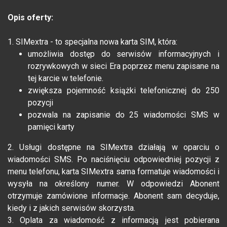
Opis oferty:
1. SIMextra - to specjalna nowa karta SIM, która:
umożliwia dostęp do serwisów informacyjnych i
rozrywkowych w sieci Era poprzez menu zapisane na
tej karcie w telefonie.
zwiększa pojemność książki telefonicznej do 250
pozycji
pozwala na zapisanie do 25 wiadomości SMS w
pamięci karty
2. Usługi dostępne na SIMextra działają w oparciu o
wiadomości SMS. Po naciśnięciu odpowiedniej pozycji z
menu telefonu, karta SIMextra sama formatuje wiadomości i
wysyła na określony numer. W odpowiedzi Abonent
otrzymuje zamówione informacje. Abonent sam decyduje,
kiedy i z jakich serwisów skorzysta.
3. Oplata za wiadomość z informacją jest pobierana