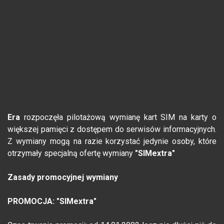
Era
rozpoczęła pilotażową wymianę kart SIM na karty o
większej pamięci z dostępem do serwisów informacyjnych.
Z wymiany mogą na razie korzystać jedynie osoby, które
otrzymały specjalną ofertę wymiany
"SIMextra"
Zasady promocyjnej wymiany
PROMOCJA: "SIMextra"