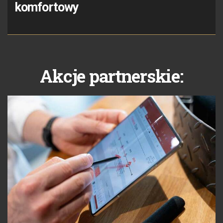
komfortowy
Akcje partnerskie: