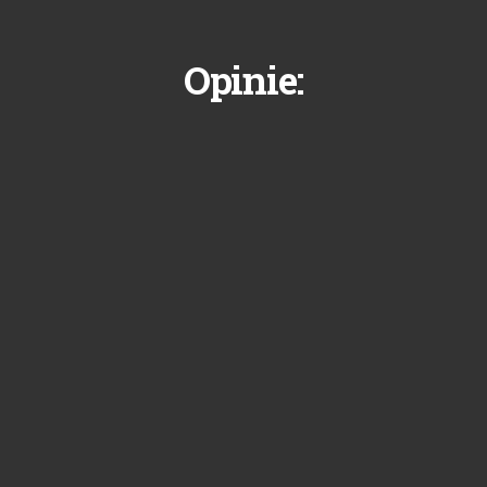
Opinie: