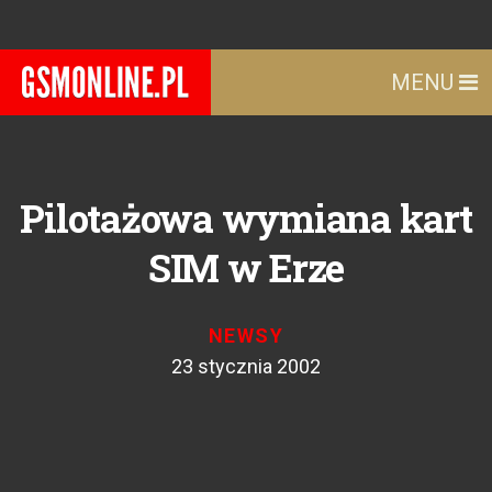
MENU
Pilotażowa wymiana kart
SIM w Erze
NEWSY
23 stycznia 2002