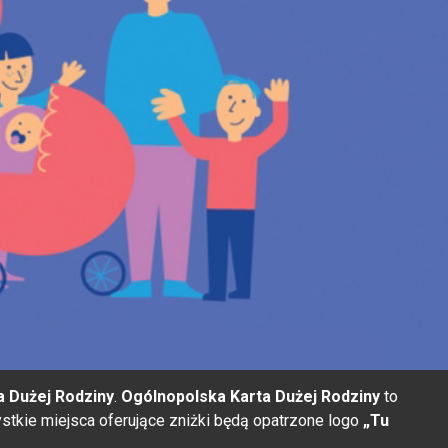
a Dużej Rodziny
.
Ogólnopolska Karta Dużej Rodziny
to
stkie miejsca oferujące zniżki będą opatrzone logo
„Tu