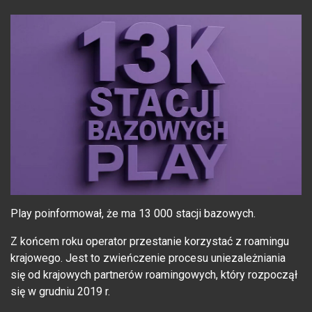
Play poinformował, że ma 13 000 stacji bazowych.
Z końcem roku operator przestanie korzystać z roamingu
krajowego. Jest to zwieńczenie procesu uniezależniania
się od krajowych partnerów roamingowych, który rozpoczął
się w grudniu 2019 r.