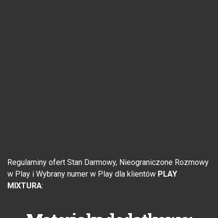
Regulaminy ofert Stan Darmowy, Nieograniczone Rozmowy
w Play i Wybrany numer w Play dla klientów
PLAY
MIXTURA
: