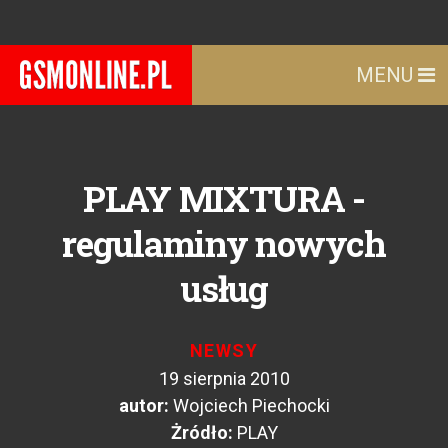
MENU
PLAY MIXTURA -
regulaminy nowych
usług
NEWSY
19 sierpnia 2010
autor:
Wojciech Piechocki
Żródło:
PLAY