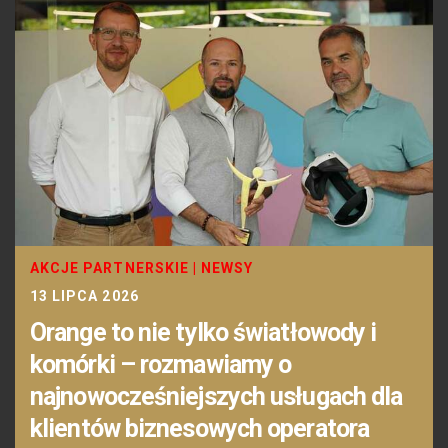
AKCJE PARTNERSKIE
|
NEWSY
13 LIPCA 2026
Orange to nie tylko światłowody i
komórki – rozmawiamy o
najnowocześniejszych usługach dla
klientów biznesowych operatora