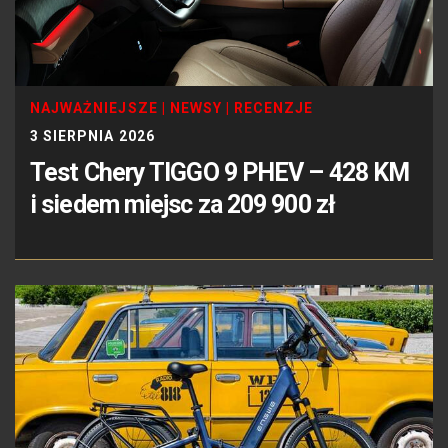
NAJWAŻNIEJSZE
|
NEWSY
|
RECENZJE
3 SIERPNIA 2026
Test Chery TIGGO 9 PHEV – 428 KM
i siedem miejsc za 209 900 zł