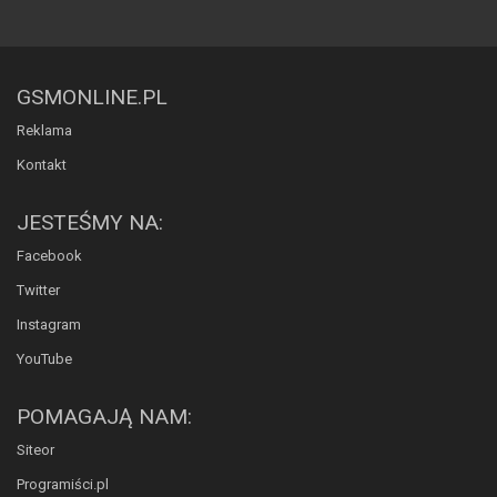
GSMONLINE.PL
Reklama
Kontakt
JESTEŚMY NA:
Facebook
Twitter
Instagram
YouTube
POMAGAJĄ NAM:
Siteor
Programiści.pl