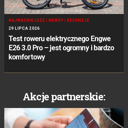
NAJWAŻNIEJSZE
|
NEWSY
|
RECENZJE
29 LIPCA 2026
Test roweru elektrycznego Engwe
E26 3.0 Pro – jest ogromny i bardzo
komfortowy
Akcje partnerskie: