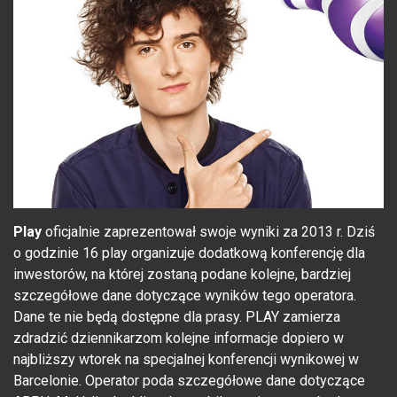
Play
oficjalnie zaprezentował swoje wyniki za 2013 r. Dziś
o godzinie 16 play organizuje dodatkową konferencję dla
inwestorów, na której zostaną podane kolejne, bardziej
szczegółowe dane dotyczące wyników tego operatora.
Dane te nie będą dostępne dla prasy. PLAY zamierza
zdradzić dziennikarzom kolejne informacje dopiero w
najbliższy wtorek na specjalnej konferencji wynikowej w
Barcelonie. Operator poda szczegółowe dane dotyczące