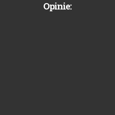
Opinie: