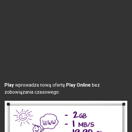
Play
wprowadza nową ofertę
Play Online
bez
zobowiązania czasowego: