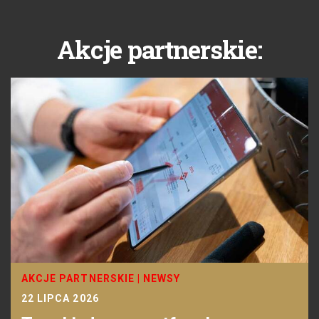
Akcje partnerskie:
AKCJE PARTNERSKIE
|
NEWSY
22 LIPCA 2026