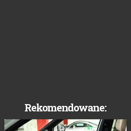
Rekomendowane: