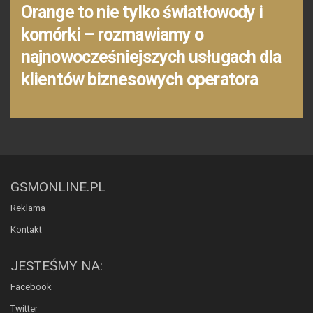
Orange to nie tylko światłowody i
komórki – rozmawiamy o
najnowocześniejszych usługach dla
klientów biznesowych operatora
GSMONLINE.PL
Reklama
Kontakt
JESTEŚMY NA:
Facebook
Twitter