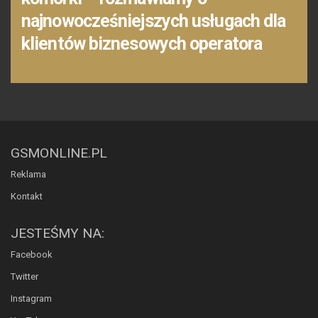
najnowocześniejszych usługach dla
klientów biznesowych operatora
GSMONLINE.PL
Reklama
Kontakt
JESTEŚMY NA:
Facebook
Twitter
Instagram