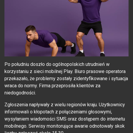
Po południu doszło do ogólnopolskich utrudnień w
korzystaniu z sieci mobilnej Play. Biuro prasowe operatora
przekazało, że problemy zostały zidentyfikowane i sytuacja
wraca do normy. Firma przeprosiła klientów za
niedogodności.
Zgłoszenia napływały z wielu regionów kraju. Użytkownicy
informowali o kłopotach z połączeniami głosowymi,
wysyłaniem wiadomości SMS oraz dostępem do internetu
mobilnego. Serwisy monitorujące awarie odnotowały skok