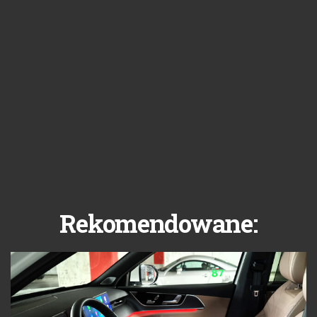
Rekomendowane: