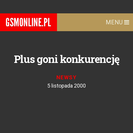
MENU
Plus goni konkurencję
NEWSY
5 listopada 2000