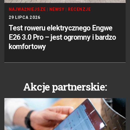
NAJWAŻNIEJSZE
|
NEWSY
|
RECENZJE
29 LIPCA 2026
Test roweru elektrycznego Engwe
E26 3.0 Pro – jest ogromny i bardzo
komfortowy
Akcje partnerskie: