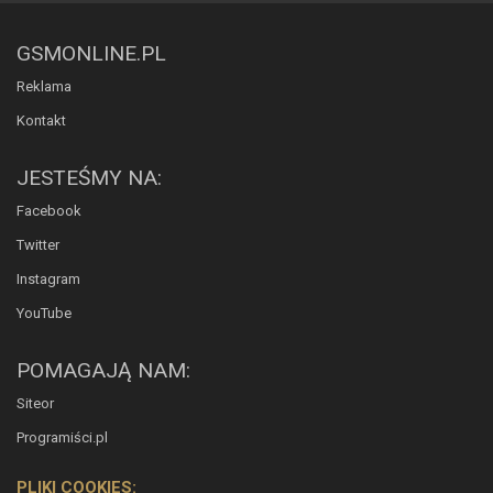
GSMONLINE.PL
Reklama
Kontakt
JESTEŚMY NA:
Facebook
Twitter
Instagram
YouTube
POMAGAJĄ NAM:
Siteor
Programiści.pl
PLIKI COOKIES: