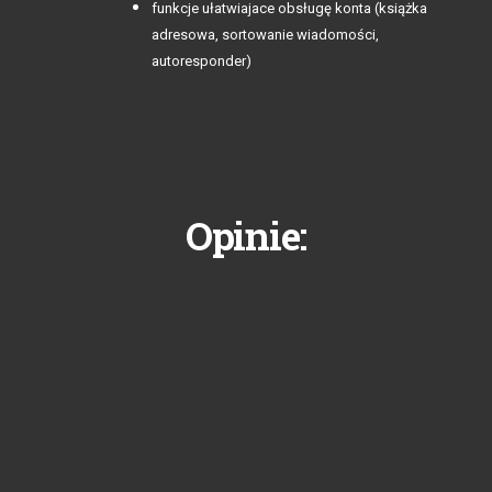
funkcje ułatwiajace obsługę konta (książka
adresowa, sortowanie wiadomości,
autoresponder)
Opinie: