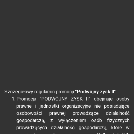
Szczegółowy regulamin promocji
"Podwójny zysk II"
:
Promocja "PODWÓJNY ZYSK II" obejmuje osoby
prawne i jednostki organizacyjne nie posiadające
osobowości prawnej prowadzące działalność
gospodarczą, z wyłączeniem osób fizycznych
prowadzących działalność gospodarczą, które w