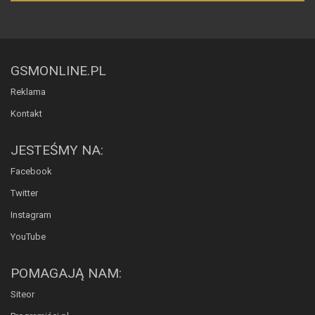
GSMONLINE.PL
Reklama
Kontakt
JESTEŚMY NA:
Facebook
Twitter
Instagram
YouTube
POMAGAJĄ NAM:
Siteor