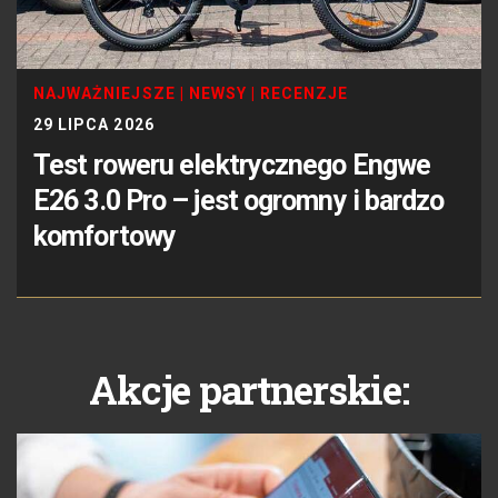
NAJWAŻNIEJSZE
|
NEWSY
|
RECENZJE
29 LIPCA 2026
Test roweru elektrycznego Engwe
E26 3.0 Pro – jest ogromny i bardzo
komfortowy
Akcje partnerskie: