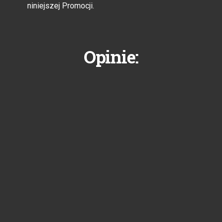
niniejszej Promocji.
Opinie: