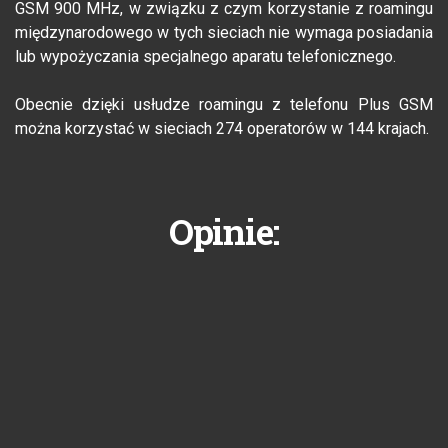
GSM 900 MHz, w związku z czym korzystanie z roamingu
międzynarodowego w tych sieciach nie wymaga posiadania
lub wypożyczania specjalnego aparatu telefonicznego.
Obecnie dzięki usłudze roamingu z telefonu Plus GSM
można korzystać w sieciach 274 operatorów w 144 krajach.
Opinie: