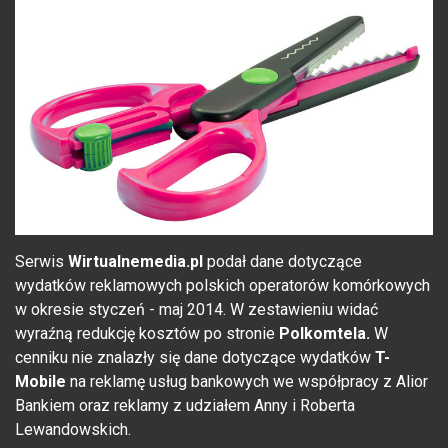
Serwis
Wirtualnemedia.pl
podał dane dotyczące
wydatków reklamowych polskich operatorów komórkowych
w okresie styczeń - maj 2014. W zestawieniu widać
wyraźną redukcję kosztów po stronie
Polkomtela.
W
cenniku nie znalazły się dane dotyczące wydatków
T-
Mobile
na reklamę usług bankowych we współpracy z Alior
Bankiem oraz reklamy z udziałem Anny i Roberta
Lewandowskich.