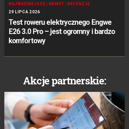
NAJWAŻNIEJSZE
|
NEWSY
|
RECENZJE
29 LIPCA 2026
Test roweru elektrycznego Engwe
E26 3.0 Pro – jest ogromny i bardzo
komfortowy
Akcje partnerskie: