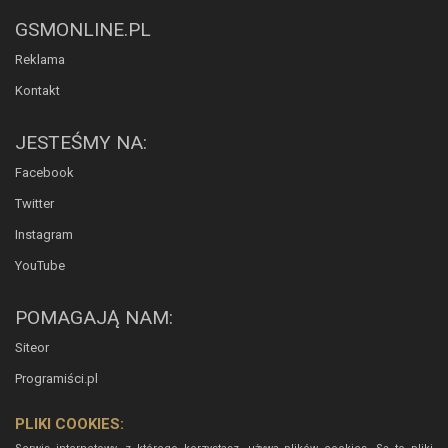
GSMONLINE.PL
Reklama
Kontakt
JESTEŚMY NA:
Facebook
Twitter
Instagram
YouTube
POMAGAJĄ NAM:
Siteor
Programiści.pl
PLIKI COOKIES: