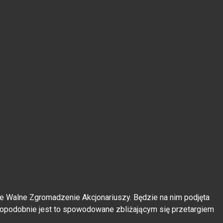
 Walne Zgromadzenie Akcjonariuszy. Będzie na nim podjęta
dopodobnie jest to spowodowane zbliżającym się przetargiem