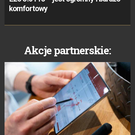
komfortowy
Akcje partnerskie: