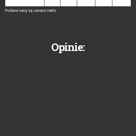
Podane ceny są cenami netto
.
Opinie: