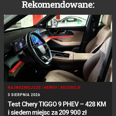
Rekomendowane:
NAJWAŻNIEJSZE
|
NEWSY
|
RECENZJE
3 SIERPNIA 2026
Test Chery TIGGO 9 PHEV – 428 KM
i siedem miejsc za 209 900 zł