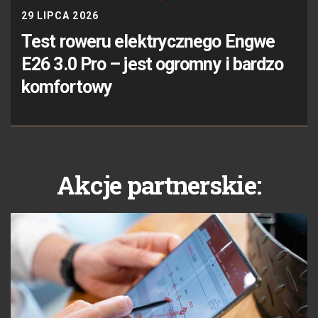
29 LIPCA 2026
Test roweru elektrycznego Engwe
E26 3.0 Pro – jest ogromny i bardzo
komfortowy
Akcje partnerskie: