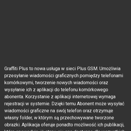
Graffiti Plus to nowa usługa w sieci Plus GSM. Umożliwia
przesyłanie wiadomości graficznych pomiędzy telefonami
komórkowymi, tworzenie nowych wiadomości oraz
wysyłanie ich z aplikacji do telefonu komórkowego
abonenta. Korzystanie z aplikacji internetowej wymaga
rejestracji w systemie. Dzięki temu Abonent może wysyłać
wiadomości graficzne na swój telefon oraz otrzymuje
własny folder, w którym są przechowywane tworzone
obrazki. Aplikacja oferuje ponadto możliwość ich publikacji,