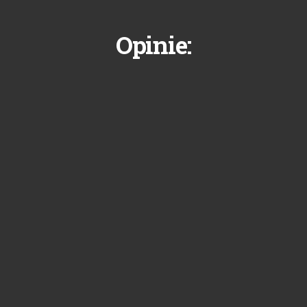
Opinie: