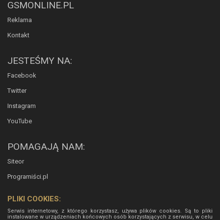
GSMONLINE.PL
Reklama
Kontakt
JESTEŚMY NA:
Facebook
Twitter
Instagram
YouTube
POMAGAJĄ NAM:
Siteor
Programiści.pl
PLIKI COOKIES:
Serwis internetowy, z którego korzystasz, używa plików cookies. Są to pliki
instalowane w urządzeniach końcowych osób korzystających z serwisu, w celu