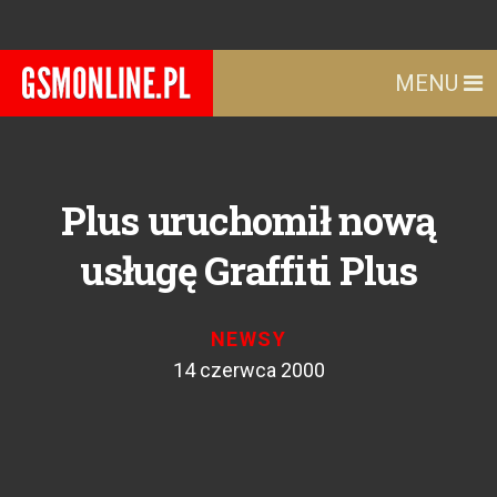
MENU
Plus uruchomił nową
usługę Graffiti Plus
NEWSY
14 czerwca 2000