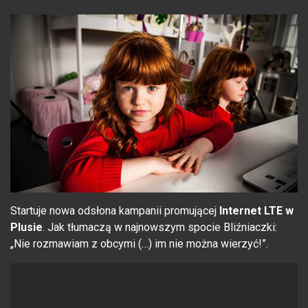
Startuje nowa odsłona kampanii promującej
Internet LTE w
Plusie
. Jak tłumaczą w najnowszym spocie Bliźniaczki:
„Nie rozmawiam z obcymi (…) im nie można wierzyć!”.