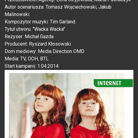
Autor scenariusza: Tomasz Wojciechowski, Jakub
Malinowski
Kompozytor muzyki: Tim Garland
Tytuł utworu: "Wacka Wacka"
Reżyser: Michał Gazda
Producent: Ryszard Kłosowski
Dom mediowy: Media Direction OMD
Media: TV, OOH, BTL
Start kampanii: 1.04.2014