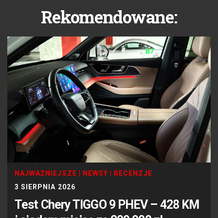
Rekomendowane:
NAJWAŻNIEJSZE
|
NEWSY
|
RECENZJE
3 SIERPNIA 2026
Test Chery TIGGO 9 PHEV – 428 KM