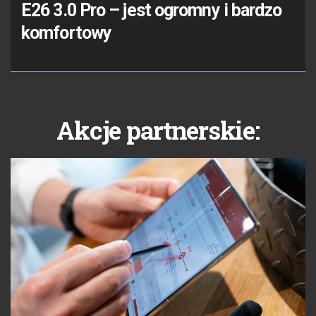
E26 3.0 Pro – jest ogromny i bardzo
komfortowy
Akcje partnerskie: