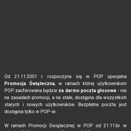
Od 21.11.2001 r. rozpoczyna się w POP specjalna
Promocja Świąteczna
, w ramach której użytkownikom
POP zaoferowana będzie
za darmo poczta głosowa
- nie
na zasadach promocji, a na stałe, dostępna dla wszystkich
starych i nowych użytkowników. Bezpłatna poczta jest
dostępna tylko w POP-ie.
W ramach Promocji Świątecznej w POP od 21.11.br. w