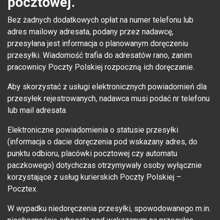
pocztowej.
Bez żadnych dodatkowych opłat na numer telefonu lub
adres mailowy adresata, podany przez nadawcę,
przesyłana jest informacja o planowanym doręczeniu
przesyłki. Wiadomość trafia do adresatów rano, zanim
pracownicy Poczty Polskiej rozpoczną ich doręczanie.
Aby skorzystać z usługi elektronicznych powiadomień dla
przesyłek rejestrowanych, nadawca musi podać nr telefonu
lub mail adresata.
Elektroniczne powiadomienia o statusie przesyłki
(informacja o dacie doręczenia pod wskazany adres, do
punktu odbioru, placówki pocztowej czy automatu
paczkowego) dotychczas otrzymywały osoby wyłącznie
korzystające z usług kurierskich Poczty Polskiej –
Pocztex.
W wypadku niedoręczenia przesyłki, spowodowanego m.in.