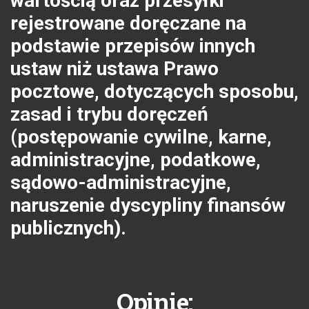
wartością oraz przesyłki
rejestrowane doręczane na
podstawie przepisów innych
ustaw niż ustawa Prawo
pocztowe, dotyczących sposobu,
zasad i trybu doręczeń
(postępowanie cywilne, karne,
administracyjne, podatkowe,
sądowo-administracyjne,
naruszenie dyscypliny finansów
publicznych).
Opinie: