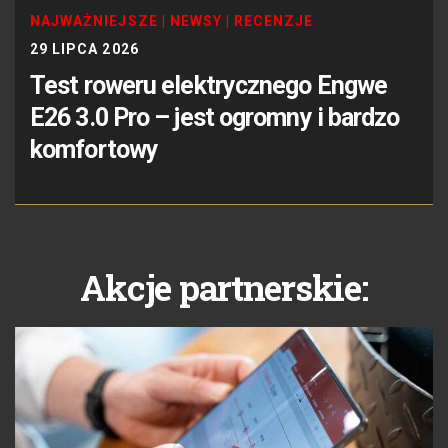
NAJWAŻNIEJSZE
|
NEWSY
|
RECENZJE
29 LIPCA 2026
Test roweru elektrycznego Engwe
E26 3.0 Pro – jest ogromny i bardzo
komfortowy
Akcje partnerskie: