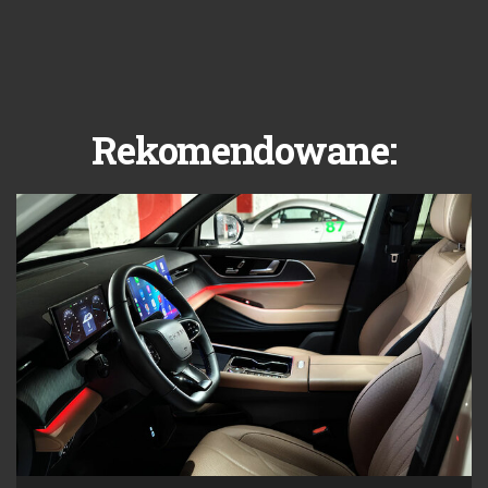
Rekomendowane: