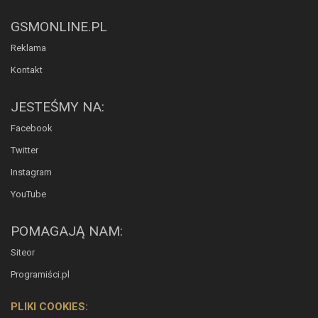
GSMONLINE.PL
Reklama
Kontakt
JESTEŚMY NA:
Facebook
Twitter
Instagram
YouTube
POMAGAJĄ NAM:
Siteor
Programiści.pl
PLIKI COOKIES: