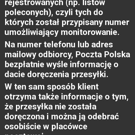
rejestrowanych (np. listów
poleconych), czyli tych do
których został przypisany numer
umożliwiający monitorowanie.
Na numer telefonu lub adres
mailowy odbiorcy, Poczta Polska
bezpłatnie wyśle informację o
dacie doręczenia przesyłki.
W ten sam sposób klient
otrzyma także informacje o tym,
że przesyłka nie została
doręczona i można ją odebrać
osobiście w placówce