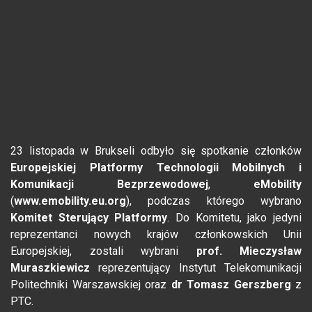
23 listopada w Brukseli odbyło się spotkanie członków
Europejskiej Platformy Technologii Mobilnych i
Komunikacji Bezprzewodowej
,
eMobility
(
www.emobility.eu.org
), podczas którego wybrano
Komitet Sterujący Platformy
. Do Komitetu, jako jedyni
reprezentanci nowych krajów członkowskich Unii
Europejskiej, zostali wybrani
prof. Mieczysław
Muraszkiewicz
reprezentujący Instytut Telekomunikacji
Politechniki Warszawskiej oraz
dr Tomasz Gerszberg
z
PTC.