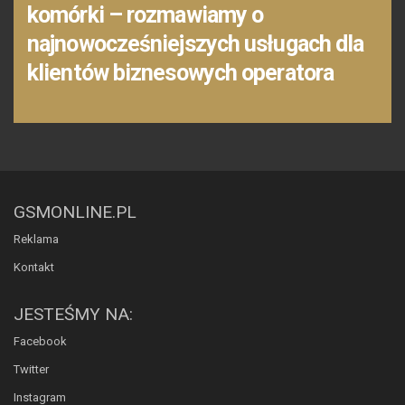
komórki – rozmawiamy o
najnowocześniejszych usługach dla
klientów biznesowych operatora
GSMONLINE.PL
Reklama
Kontakt
JESTEŚMY NA:
Facebook
Twitter
Instagram