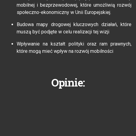
mobilnej i bezprzewodowej, które umożliwią rozwój
społeczno-ekonomiczny w Unii Europejskiej.
Budowa mapy drogowej kluczowych działań, które
muszą być podjęte w celu realizacji tej wizji
Wpływanie na kształt polityki oraz ram prawnych,
które mogą mieć wpływ na rozwój mobilności
Opinie: