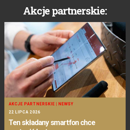
Akcje partnerskie:
AKCJE PARTNERSKIE
|
NEWSY
22 LIPCA 2026
Ten składany smartfon chce