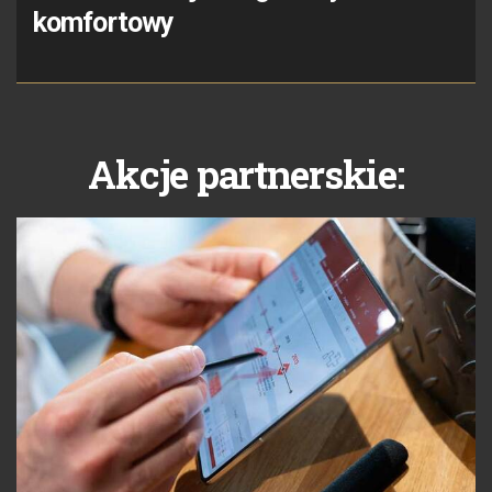
komfortowy
Akcje partnerskie: