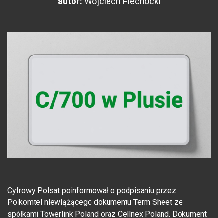
autor:
Wojciech Piechocki
Cyfrowy Polsat poinformował o podpisaniu przez
Polkomtel niewiążącego dokumentu Term Sheet ze
spółkami Towerlink Poland oraz Cellnex Poland. Dokument