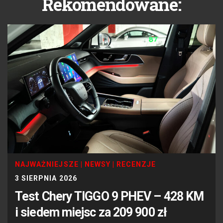
Rekomendowane:
NAJWAŻNIEJSZE
|
NEWSY
|
RECENZJE
3 SIERPNIA 2026
Test Chery TIGGO 9 PHEV – 428 KM
i siedem miejsc za 209 900 zł