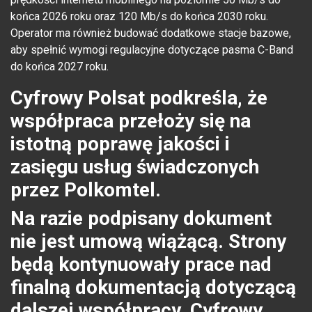
końca 2026 roku oraz 120 Mb/s do końca 2030 roku.
Operator ma również budować dodatkowe stacje bazowe,
aby spełnić wymogi regulacyjne dotyczące pasma C-Band
do końca 2027 roku.
Cyfrowy Polsat podkreśla, że
współpraca przełoży się na
istotną poprawę jakości i
zasięgu usług świadczonych
przez Polkomtel.
Na razie podpisany dokument
nie jest umową wiążącą. Strony
będą kontynuowały prace nad
finalną dokumentacją dotyczącą
dalszej współpracy. Cyfrowy