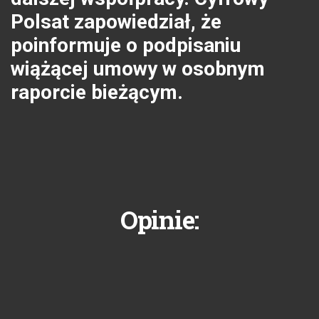
Polsat zapowiedział, że
poinformuje o podpisaniu
wiążącej umowy w osobnym
raporcie bieżącym.
Opinie: