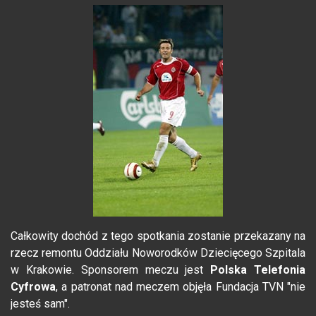
Całkowity dochód z tego spotkania zostanie przekazany na
rzecz remontu Oddziału Noworodków Dziecięcego Szpitala
w Krakowie. Sponsorem meczu jest
Polska Telefonia
Cyfrowa
, a patronat nad meczem objęła Fundacja TVN "nie
jesteś sam".