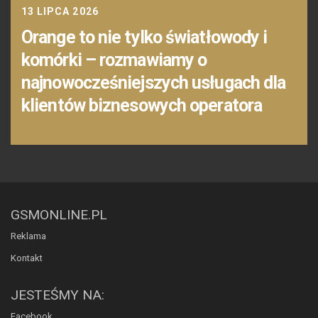
13 LIPCA 2026
Orange to nie tylko światłowody i
komórki – rozmawiamy o
najnowocześniejszych usługach dla
klientów biznesowych operatora
GSMONLINE.PL
Reklama
Kontakt
JESTEŚMY NA:
Facebook