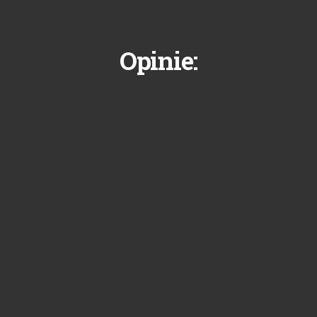
Opinie: