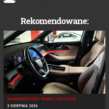
Rekomendowane:
NAJWAŻNIEJSZE
|
NEWSY
|
RECENZJE
3 SIERPNIA 2026