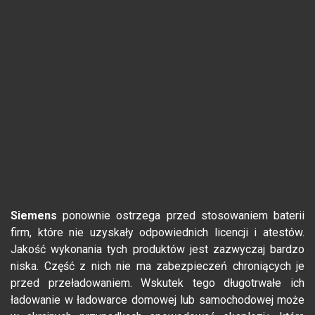
Siemens
ponownie ostrzega przed stosowaniem baterii
firm, które nie uzyskały odpowiednich licencji i atestów.
Jakość wykonania tych produktów jest zazwyczaj bardzo
niska. Część z nich nie ma zabezpieczeń chroniących je
przed przeładowaniem. Wskutek tego długotrwałe ich
ładowanie w ładowarce domowej lub samochodowej może