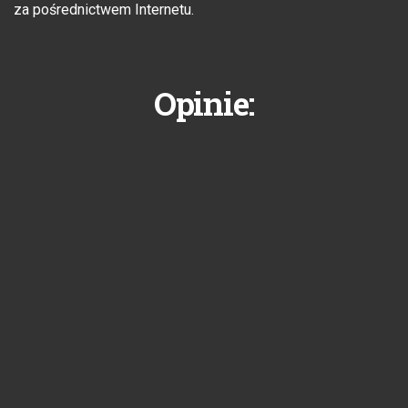
za pośrednictwem Internetu.
Opinie: