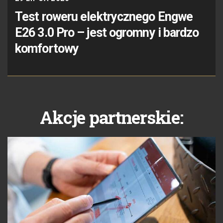
Test roweru elektrycznego Engwe
E26 3.0 Pro – jest ogromny i bardzo
komfortowy
Akcje partnerskie: