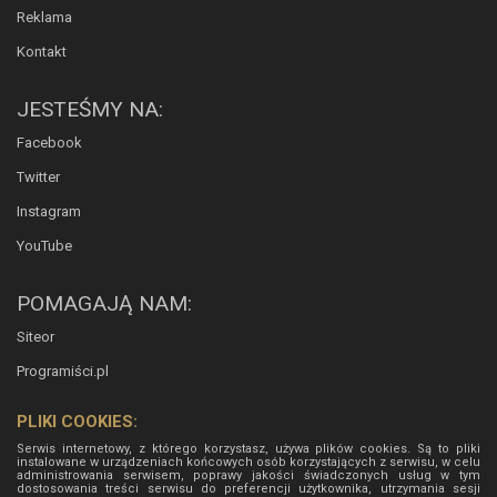
Reklama
Kontakt
JESTEŚMY NA:
Facebook
Twitter
Instagram
YouTube
POMAGAJĄ NAM:
Siteor
Programiści.pl
PLIKI COOKIES:
Serwis internetowy, z którego korzystasz, używa plików cookies. Są to pliki
instalowane w urządzeniach końcowych osób korzystających z serwisu, w celu
administrowania serwisem, poprawy jakości świadczonych usług w tym
dostosowania treści serwisu do preferencji użytkownika, utrzymania sesji