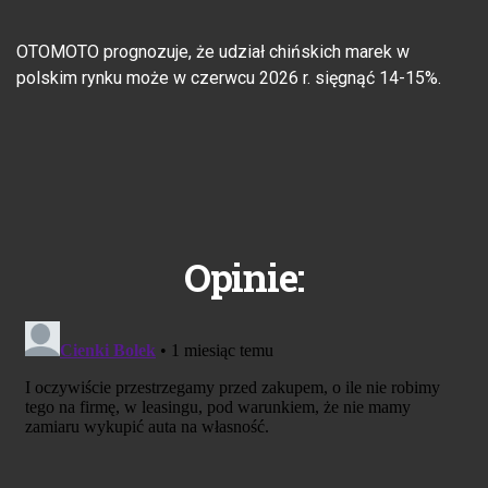
OTOMOTO prognozuje, że udział chińskich marek w
polskim rynku może w czerwcu 2026 r. sięgnąć 14-15%.
Opinie: