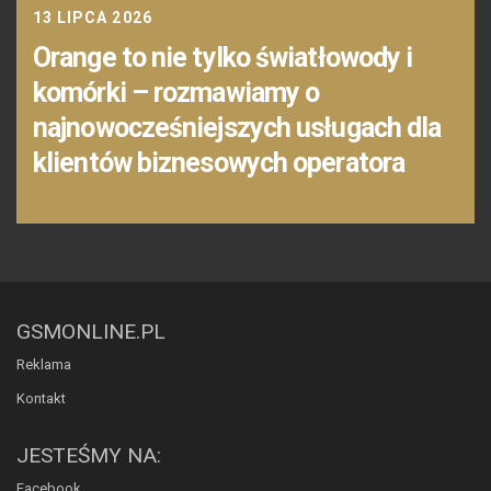
13 LIPCA 2026
Orange to nie tylko światłowody i
komórki – rozmawiamy o
najnowocześniejszych usługach dla
klientów biznesowych operatora
GSMONLINE.PL
Reklama
Kontakt
JESTEŚMY NA:
Facebook