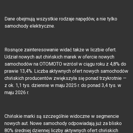
Dane obejmują wszystkie rodzaje napędów, a nie tylko
samochody elektryczne.
Rosnące zainteresowanie widać także w liczbie ofert.
Udział nowych aut chińskich marek w ofercie nowych
samochodów na OTOMOTO wzrósł w ciągu roku z 4,8% do
prawie 13,4%. Liczba aktywnych ofert nowych samochodów
chińskich producentów zwiększyła się ponad trzykrotnie —
z ok. 1,1 tys. dziennie w maju 2025 r. do ponad 3,4 tys. w
maju 2026 r.
Chińskie marki są szczególnie widoczne w segmencie
nowych aut. Nowe samochody odpowiadają już za blisko
80% średniej dziennej liczby aktywnych ofert chińskich