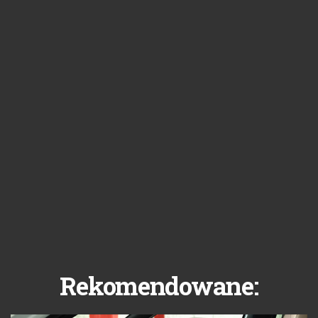
Rekomendowane: