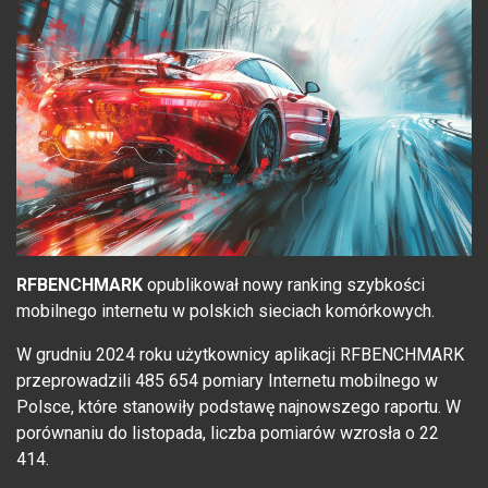
RFBENCHMARK
opublikował nowy ranking szybkości
mobilnego internetu w polskich sieciach komórkowych.
W grudniu 2024 roku użytkownicy aplikacji RFBENCHMARK
przeprowadzili 485 654 pomiary Internetu mobilnego w
Polsce, które stanowiły podstawę najnowszego raportu. W
porównaniu do listopada, liczba pomiarów wzrosła o 22
414.