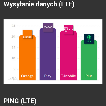
Wysyłanie danych (LTE)
PING (LTE)