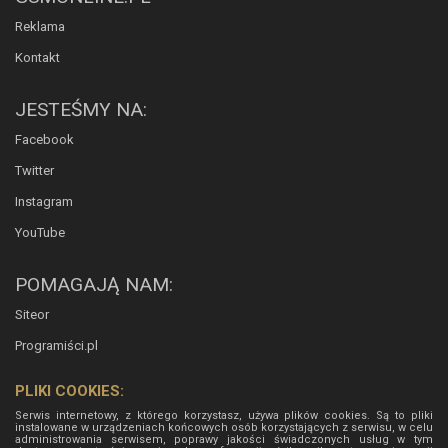
Reklama
Kontakt
JESTEŚMY NA:
Facebook
Twitter
Instagram
YouTube
POMAGAJĄ NAM:
Siteor
Programiści.pl
PLIKI COOKIES:
Serwis internetowy, z którego korzystasz, używa plików cookies. Są to pliki
instalowane w urządzeniach końcowych osób korzystających z serwisu, w celu
administrowania serwisem, poprawy jakości świadczonych usług w tym