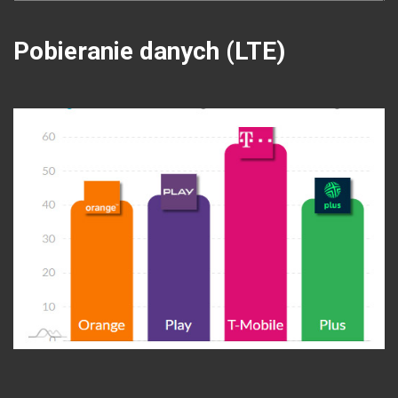
Pobieranie danych (LTE)