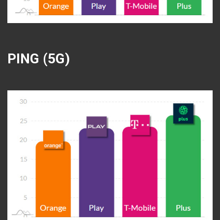
PING (5G)