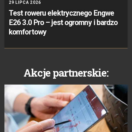
29 LIPCA 2026
Test roweru elektrycznego Engwe
E26 3.0 Pro – jest ogromny i bardzo
komfortowy
Akcje partnerskie: