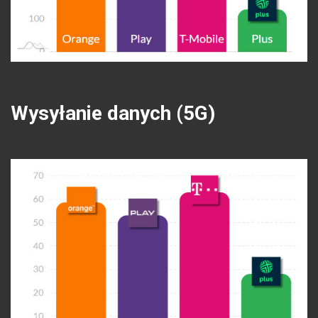
Wysyłanie danych (5G)