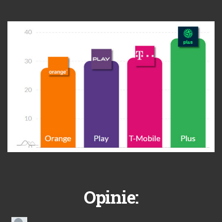
Opinie: