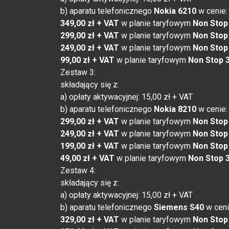
b) aparatu telefonicznego
Nokia 6210
w cenie:
349,00 zł + VAT
w planie taryfowym
Non Stop
299,00 zł + VAT
w planie taryfowym
Non Stop
249,00 zł + VAT
w planie taryfowym
Non Stop
99,00 zł + VAT
w planie taryfowym
Non Stop 
Zestaw 3:
składający się z:
a) opłaty aktywacyjnej: 15,00 zł + VAT
b) aparatu telefonicznego
Nokia 8210
w cenie:
299,00 zł + VAT
w planie taryfowym
Non Stop
249,00 zł + VAT
w planie taryfowym
Non Stop
199,00 zł + VAT
w planie taryfowym
Non Stop
49,00 zł + VAT
w planie taryfowym
Non Stop 
Zestaw 4:
składający się z:
a) opłaty aktywacyjnej: 15,00 zł + VAT
b) aparatu telefonicznego
Siemens S40
w ceni
329,00 zł + VAT
w planie taryfowym
Non Stop