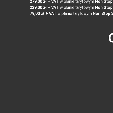
279,00 zł + VAT
w planie taryfowym
Non Stop
229,00 zł + VAT
w planie taryfowym
Non Stop
79,00 zł + VAT
w planie taryfowym
Non Stop 