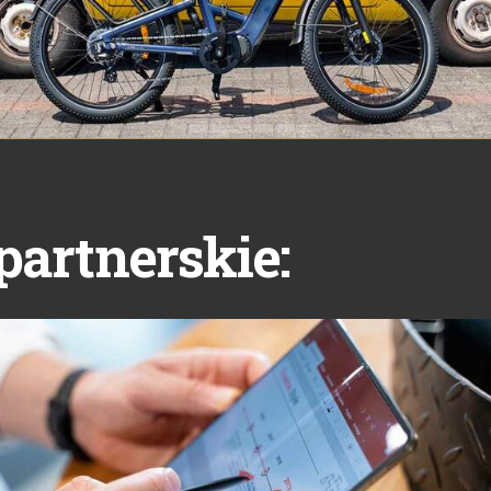
partnerskie: