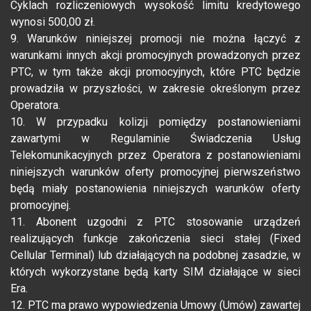
Cyklach rozliczeniowych wysokość limitu kredytowego
wynosi 500,00 zł.
9. Warunków niniejszej promocji nie można łączyć z
warunkami innych akcji promocyjnych prowadzonych przez
PTC, w tym także akcji promocyjnych, które PTC będzie
prowadziła w przyszłości, w zakresie określonym przez
Operatora.
10. W przypadku kolizji pomiędzy postanowieniami
zawartymi w Regulaminie Świadczenia Usług
Telekomunikacyjnych przez Operatora z postanowieniami
niniejszych warunków oferty promocyjnej pierwszeństwo
będą miały postanowienia niniejszych warunków oferty
promocyjnej.
11. Abonent uzgodni z PTC stosowanie urządzeń
realizujących funkcje zakończenia sieci stałej (Fixed
Cellular Terminal) lub działających na podobnej zasadzie, w
których wykorzystane będą karty SIM działające w sieci
Era.
12. PTC ma prawo wypowiedzenia Umowy (Umów) zawartej