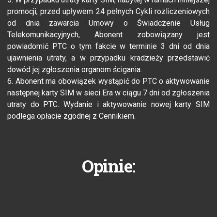
promocji, przed upływem 24 pełnych Cykli rozliczeniowych
od dnia zawarcia Umowy o Świadczenie Usług
Telekomunikacyjnych, Abonent zobowiązany jest
powiadomić PTC o tym fakcie w terminie 3 dni od dnia
ujawnienia utraty, a w przypadku kradzieży przedstawić
dowód jej zgłoszenia organom ścigania.
6. Abonent ma obowiązek wystąpić do PTC o aktywowanie
następnej karty SIM w sieci Era w ciągu 7 dni od zgłoszenia
utraty do PTC. Wydanie i aktywowanie nowej karty SIM
podlega opłacie zgodnej z Cennikiem.
Opinie: