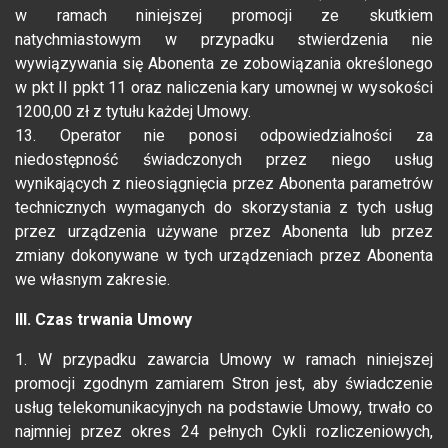
w ramach niniejszej promocji ze skutkiem
natychmiastowym w przypadku stwierdzenia nie
wywiązywania się Abonenta ze zobowiązania określonego
w pkt II ppkt 11 oraz naliczenia kary umownej w wysokości
1200,00 zł z tytułu każdej Umowy.
13. Operator nie ponosi odpowiedzialności za
niedostępność świadczonych przez niego usług
wynikających z nieosiągnięcia przez Abonenta parametrów
technicznych wymaganych do skorzystania z tych usług
przez urządzenia używane przez Abonenta lub przez
zmiany dokonywane w tych urządzeniach przez Abonenta
we własnym zakresie.
III. Czas trwania Umowy
1. W przypadku zawarcia Umowy w ramach niniejszej
promocji zgodnym zamiarem Stron jest, aby świadczenie
usług telekomunikacyjnych na podstawie Umowy, trwało co
najmniej przez okres 24 pełnych Cykli rozliczeniowych,