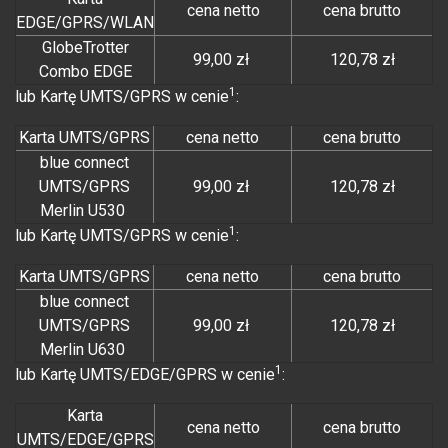
cena netto
cena brutto
EDGE/GPRS/WLAN
GlobeTrotter
99,00 zł
120,78 zł
Combo EDGE
1
lub Kartę UMTS/GPRS w cenie
:
Karta UMTS/GPRS
cena netto
cena brutto
blue connect
UMTS/GPRS
99,00 zł
120,78 zł
Merlin U530
1
lub Kartę UMTS/GPRS w cenie
:
Karta UMTS/GPRS
cena netto
cena brutto
blue connect
UMTS/GPRS
99,00 zł
120,78 zł
Merlin U630
1
lub Kartę UMTS/EDGE/GPRS w cenie
:
Karta
cena netto
cena brutto
UMTS/EDGE/GPRS