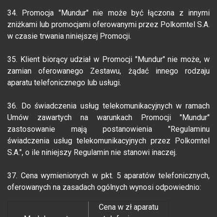
34. Promocja "Mundur" nie może być łączona z innymi
zniżkami lub promocjami oferowanymi przez Polkomtel S.A.
w czasie trwania niniejszej Promocji.
35. Klient biorący udział w Promocji "Mundur" nie może, w
zamian oferowanego Zestawu, żądać innego rodzaju
aparatu telefonicznego lub usługi.
36. Do świadczenia usług telekomunikacyjnych w ramach
Umów zawartych na warunkach Promocji "Mundur"
zastosowanie mają postanowienia "Regulaminu
świadczenia usług telekomunikacyjnych przez Polkomtel
S.A.", o ile niniejszy Regulamin nie stanowi inaczej.
37. Cena wymienionych w pkt. 5 aparatów telefonicznych,
oferowanych na zasadach ogólnych wynosi odpowiednio:
Cena w zł aparatu