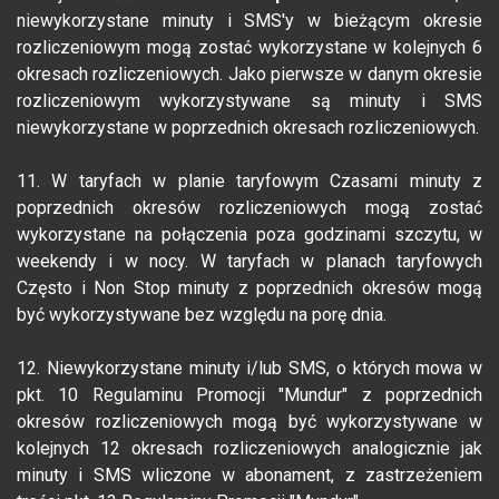
niewykorzystane minuty i SMS'y w bieżącym okresie
rozliczeniowym mogą zostać wykorzystane w kolejnych 6
okresach rozliczeniowych. Jako pierwsze w danym okresie
rozliczeniowym wykorzystywane są minuty i SMS
niewykorzystane w poprzednich okresach rozliczeniowych.
11. W taryfach w planie taryfowym Czasami minuty z
poprzednich okresów rozliczeniowych mogą zostać
wykorzystane na połączenia poza godzinami szczytu, w
weekendy i w nocy. W taryfach w planach taryfowych
Często i Non Stop minuty z poprzednich okresów mogą
być wykorzystywane bez względu na porę dnia.
12. Niewykorzystane minuty i/lub SMS, o których mowa w
pkt. 10 Regulaminu Promocji "Mundur" z poprzednich
okresów rozliczeniowych mogą być wykorzystywane w
kolejnych 12 okresach rozliczeniowych analogicznie jak
minuty i SMS wliczone w abonament, z zastrzeżeniem