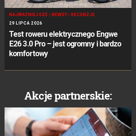
NAJWAŻNIEJSZE
|
NEWSY
|
RECENZJE
29 LIPCA 2026
Test roweru elektrycznego Engwe
E26 3.0 Pro – jest ogromny i bardzo
komfortowy
Akcje partnerskie: