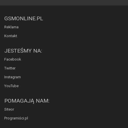
GSMONLINE.PL
Reklama
Kontakt
JESTEŚMY NA:
Facebook
Twitter
Instagram
YouTube
POMAGAJĄ NAM:
Siteor
Programiści.pl