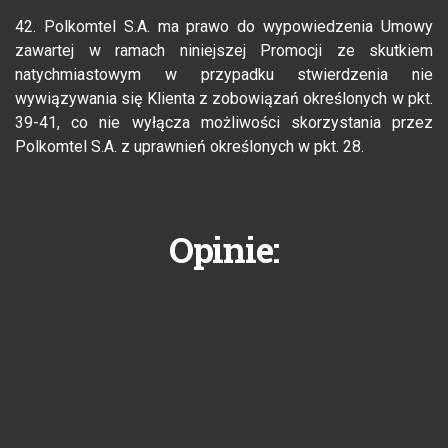
42. Polkomtel S.A. ma prawo do wypowiedzenia Umowy
zawartej w ramach niniejszej Promocji ze skutkiem
natychmiastowym w przypadku stwierdzenia nie
wywiązywania się Klienta z zobowiązań określonych w pkt.
39-41, co nie wyłącza możliwości skorzystania przez
Polkomtel S.A. z uprawnień określonych w pkt. 28.
Opinie: