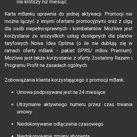
nie krótszy niż miesiąc.
Karta mBanku uprawnia do jednej aktywacji. Promocji nie
można łączyć z innymi ofertami promocyjnymi oraz z ulgą
dla osób niepełnosprawnych i kombatantów. Możliwe jest
korzystanie ze wszystkich usług dostępnych dla planów
taryfowych Nowa Idea Optima (o ile nie dublują się w
ramach oferty mBank - pakiet GPRS/ mBox Premium).
Możliwe jest także korzystanie z oferty Zostańmy Razem i
Programu Profit na zasadach ogólnych.
Zobowiązania klienta korzystającego z promocji mBank:
Umowa podpisywana jest na 24 miesiące
Utrzymanie aktywnego numeru przez czas trwania
umowy
Niedokonywanie odłączenia czasowego
Niedokonywanie zmiany abonenta