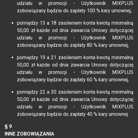
udziału w promocji - Użytkownik MIXPLUS
zobowiązany będzie do zapłaty 100 % kary umownej,
pomiędzy 13 a 18 zasileniem konta kwotą minimalną
50,00 zł każde od dnia zawarcia Umowy dotyczącej
udziału w promocji - Użytkownik MIXPLUS
zobowiązany będzie do zapłaty 80 % kary umownej,
pomiędzy 19 a 21 zasileniem konta kwotą minimalną
50,00 zł każde od dnia zawarcia Umowy dotyczącej
udziału w promocji - Użytkownik MIXPLUS
zobowiązany będzie do zapłaty 60 % kary umownej,
pomiędzy 22 a 30 zasileniem konta kwotą minimalną
50,00 zł każde od dnia zawarcia Umowy dotyczącej
udziału w promocji - Użytkownik MIXPLUS
zobowiązany będzie do zapłaty 40 % kary umownej.
§ 9
INNE ZOBOWIĄZANIA