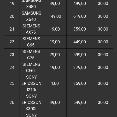
SAMSUNG
19
49,00
499,00
30,00
X480
SAMSUNG
20
149,00
619,00
30,00
X640
SIEMENS
21
19,00
359,00
30,00
AX75
SIEMENS
22
19,00
449,00
30,00
C65
SIEMENS
23
79,00
599,00
30,00
C75
SIEMENS
24
19,00
379,00
30,00
CF62
SONY
25
ERICSSON
1,00
359,00
30,00
J210i
SONY
26
ERICSSON
49,00
549,00
30,00
K300i
SONY