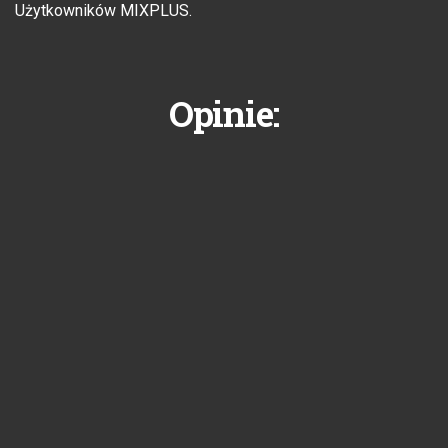
Użytkowników MIXPLUS.
Opinie: