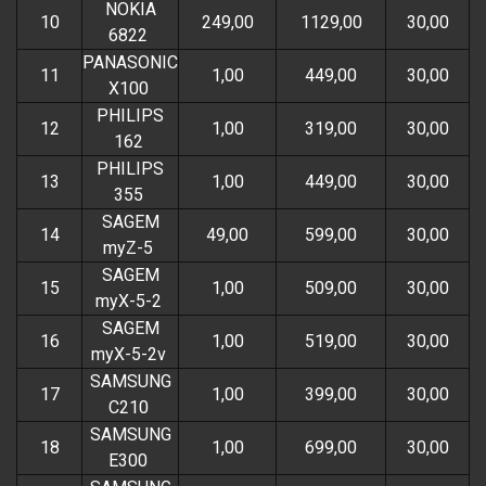
NOKIA
10
249,00
1129,00
30,00
6822
PANASONIC
11
1,00
449,00
30,00
X100
PHILIPS
12
1,00
319,00
30,00
162
PHILIPS
13
1,00
449,00
30,00
355
SAGEM
14
49,00
599,00
30,00
myZ-5
SAGEM
15
1,00
509,00
30,00
myX-5-2
SAGEM
16
1,00
519,00
30,00
myX-5-2v
SAMSUNG
17
1,00
399,00
30,00
C210
SAMSUNG
18
1,00
699,00
30,00
E300