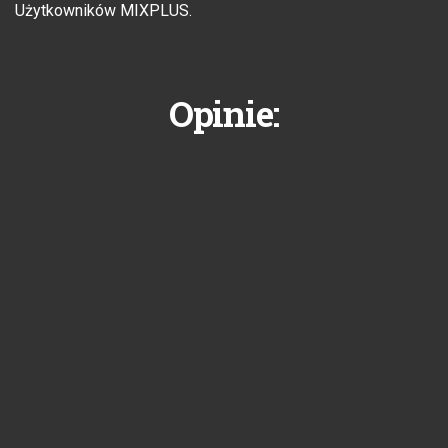
Użytkowników MIXPLUS.
Opinie: