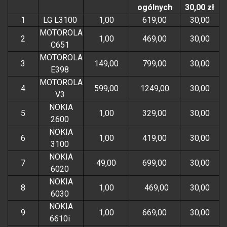
ogólnych
30,00 zł
1
LG L3100
1,00
619,00
30,00
MOTOROLA
2
1,00
469,00
30,00
C651
MOTOROLA
3
149,00
799,00
30,00
E398
MOTOROLA
4
599,00
1249,00
30,00
V3
NOKIA
5
1,00
329,00
30,00
2600
NOKIA
6
1,00
419,00
30,00
3100
NOKIA
7
49,00
699,00
30,00
6020
NOKIA
8
1,00
469,00
30,00
6030
NOKIA
9
1,00
669,00
30,00
6610i