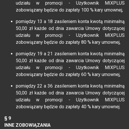
udziału w promocji - Użytkownik MIXPLUS
zobowiązany będzie do zapłaty 100 % kary umownej,
pomiędzy 13 a 18 zasileniem konta kwotą minimalną
50,00 zł każde od dnia zawarcia Umowy dotyczącej
udziału w promocji - Użytkownik MIXPLUS
zobowiązany będzie do zapłaty 80 % kary umownej,
pomiędzy 19 a 21 zasileniem konta kwotą minimalną
50,00 zł każde od dnia zawarcia Umowy dotyczącej
udziału w promocji - Użytkownik MIXPLUS
zobowiązany będzie do zapłaty 60 % kary umownej,
pomiędzy 22 a 36 zasileniem konta kwotą minimalną
50,00 zł każde od dnia zawarcia Umowy dotyczącej
udziału w promocji - Użytkownik MIXPLUS
zobowiązany będzie do zapłaty 40 % kary umownej.
§ 9
INNE ZOBOWIĄZANIA