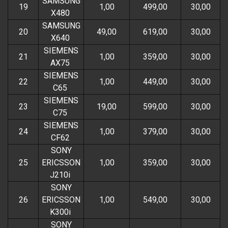
SAMSUNG
19
1,00
499,00
30,00
X480
SAMSUNG
20
49,00
619,00
30,00
X640
SIEMENS
21
1,00
359,00
30,00
AX75
SIEMENS
22
1,00
449,00
30,00
C65
SIEMENS
23
19,00
599,00
30,00
C75
SIEMENS
24
1,00
379,00
30,00
CF62
SONY
25
ERICSSON
1,00
359,00
30,00
J210i
SONY
26
ERICSSON
1,00
549,00
30,00
K300i
SONY