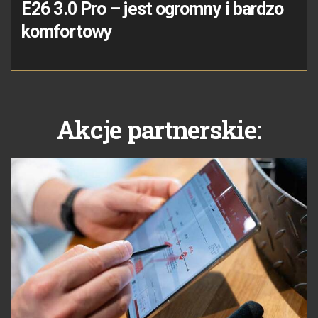
E26 3.0 Pro – jest ogromny i bardzo
komfortowy
Akcje partnerskie: