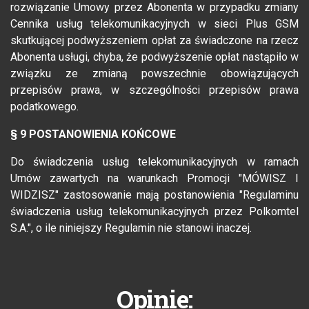
rozwiązanie Umowy przez Abonenta w przypadku zmiany
Cennika usług telekomunikacyjnych w sieci Plus GSM
skutkującej podwyższeniem opłat za świadczone na rzecz
Abonenta usługi, chyba, że podwyższenie opłat nastąpiło w
związku ze zmianą powszechnie obowiązujących
przepisów prawa, w szczególności przepisów prawa
podatkowego.
§ 9 POSTANOWIENIA KOŃCOWE
Do świadczenia usług telekomunikacyjnych w ramach
Umów zawartych na warunkach Promocji "MÓWISZ I
WIDZISZ" zastosowanie mają postanowienia "Regulaminu
świadczenia usług telekomunikacyjnych przez Polkomtel
S.A.", o ile niniejszy Regulamin nie stanowi inaczej.
Opinie: