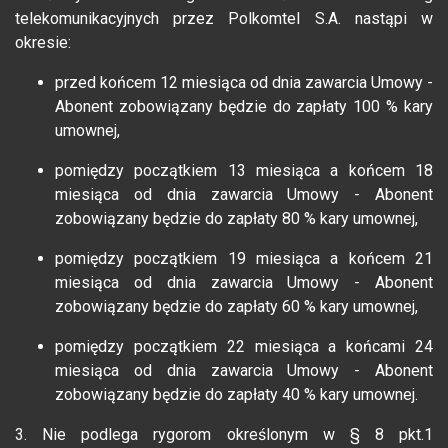
telekomunikacyjnych przez Polkomtel S.A. nastąpi w
okresie:
przed końcem 12 miesiąca od dnia zawarcia Umowy -
Abonent zobowiązany będzie do zapłaty 100 % kary
umownej,
pomiędzy początkiem 13 miesiąca a końcem 18
miesiąca od dnia zawarcia Umowy - Abonent
zobowiązany będzie do zapłaty 80 % kary umownej,
pomiędzy początkiem 19 miesiąca a końcem 21
miesiąca od dnia zawarcia Umowy - Abonent
zobowiązany będzie do zapłaty 60 % kary umownej,
pomiędzy początkiem 22 miesiąca a końcami 24
miesiąca od dnia zawarcia Umowy - Abonent
zobowiązany będzie do zapłaty 40 % kary umownej.
3. Nie podlega rygorom określonym w § 8 pkt.1