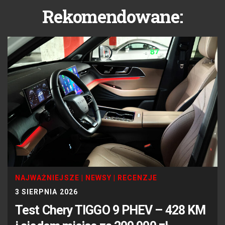
Rekomendowane:
NAJWAŻNIEJSZE
|
NEWSY
|
RECENZJE
3 SIERPNIA 2026
Test Chery TIGGO 9 PHEV – 428 KM