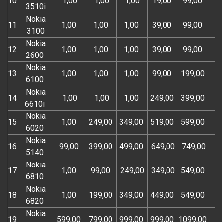
10
1,00
1,00
1,00
19,00
99,00
3510i
Nokia
11
1,00
1,00
1,00
39,00
99,00
3100
Nokia
12
1,00
1,00
1,00
39,00
99,00
2600
Nokia
13
1,00
1,00
1,00
99,00
199,00
6100
Nokia
14
1,00
1,00
1,00
249,00
399,00
6610i
Nokia
15
1,00
249,00
349,00
519,00
599,00
6020
Nokia
16
99,00
399,00
499,00
649,00
749,00
5140
Nokia
17
1,00
99,00
249,00
349,00
549,00
6810
Nokia
18
1,00
199,00
349,00
449,00
549,00
6820
Nokia
19
599,00
799,00
999,00
999,00
1099,00