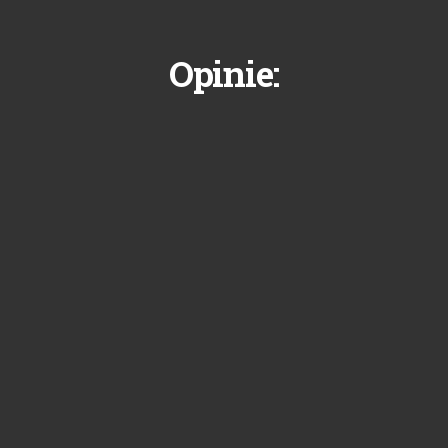
Opinie: