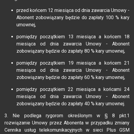
przed końcem 12 miesiąca od dnia zawarcia Umowy -
Abonent zobowiązany będzie do zapłaty 100 % kary
umownej,
pomiędzy początkiem 13 miesiąca a końcem 18
miesiąca od dnia zawarcia Umowy - Abonent
zobowiązany będzie do zapłaty 80 % kary umownej,
pomiędzy początkiem 19 miesiąca a końcem 21
miesiąca od dnia zawarcia Umowy - Abonent
zobowiązany będzie do zapłaty 60 % kary umownej,
pomiędzy początkiem 22 miesiąca a końcami 24
miesiąca od dnia zawarcia Umowy - Abonent
zobowiązany będzie do zapłaty 40 % kary umownej.
3. Nie podlega rygorom określonym w § 8 pkt.1
rozwiązanie Umowy przez Abonenta w przypadku zmiany
Cennika usług telekomunikacyjnych w sieci Plus GSM