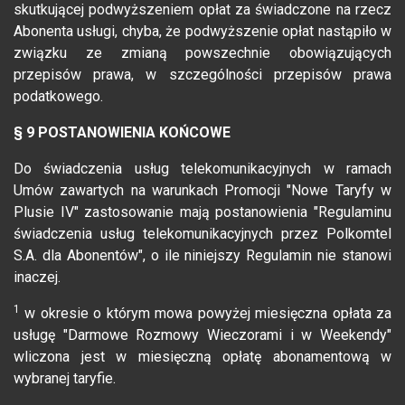
skutkującej podwyższeniem opłat za świadczone na rzecz
Abonenta usługi, chyba, że podwyższenie opłat nastąpiło w
związku ze zmianą powszechnie obowiązujących
przepisów prawa, w szczególności przepisów prawa
podatkowego.
§ 9 POSTANOWIENIA KOŃCOWE
Do świadczenia usług telekomunikacyjnych w ramach
Umów zawartych na warunkach Promocji "Nowe Taryfy w
Plusie IV" zastosowanie mają postanowienia "Regulaminu
świadczenia usług telekomunikacyjnych przez Polkomtel
S.A. dla Abonentów", o ile niniejszy Regulamin nie stanowi
inaczej.
1
w okresie o którym mowa powyżej miesięczna opłata za
usługę "Darmowe Rozmowy Wieczorami i w Weekendy"
wliczona jest w miesięczną opłatę abonamentową w
wybranej taryfie.