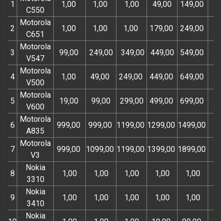
1
1,00
1,00
1,00
49,00
149,00
C550
Motorola
2
1,00
1,00
1,00
179,00
249,00
C651
Motorola
3
99,00
249,00
349,00
449,00
549,00
V547
Motorola
4
1,00
49,00
249,00
449,00
649,00
V500
Motorola
5
19,00
99,00
299,00
499,00
699,00
V600
Motorola
6
999,00
999,00
1199,00
1299,00
1499,00
A835
Motorola
7
999,00
1099,00
1199,00
1399,00
1899,00
V3
Nokia
8
1,00
1,00
1,00
1,00
1,00
3310
Nokia
9
1,00
1,00
1,00
1,00
1,00
3410
Nokia