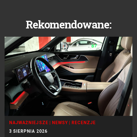
Rekomendowane:
NAJWAŻNIEJSZE
|
NEWSY
|
RECENZJE
3 SIERPNIA 2026