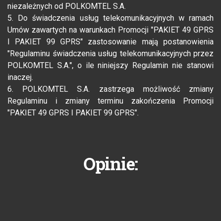
niezależnych od POLKOMTEL S.A.
5. Do świadczenia usług telekomunikacyjnych w ramach
Umów zawartych na warunkach Promocji "PAKIET 49 GPRS
I PAKIET 99 GPRS" zastosowanie mają postanowienia
"Regulaminu świadczenia usług telekomunikacyjnych przez
POLKOMTEL S.A.", o ile niniejszy Regulamin nie stanowi
inaczej.
6. POLKOMTEL S.A. zastrzega możliwość zmiany
Regulaminu i zmiany terminu zakończenia Promocji
"PAKIET 49 GPRS I PAKIET 99 GPRS".
Opinie: