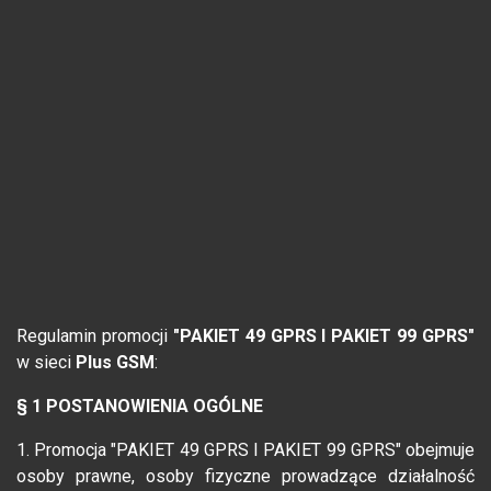
Regulamin promocji
"PAKIET 49 GPRS I PAKIET 99 GPRS"
w sieci
Plus GSM
:
§ 1 POSTANOWIENIA OGÓLNE
1. Promocja "PAKIET 49 GPRS I PAKIET 99 GPRS" obejmuje
osoby prawne, osoby fizyczne prowadzące działalność