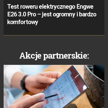
Test roweru elektrycznego Engwe
E26 3.0 Pro – jest ogromny i bardzo
komfortowy
Akcje partnerskie: