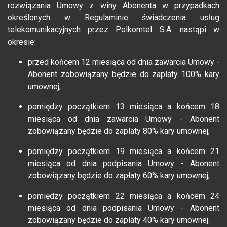
rozwiązania Umowy z winy Abonenta w przypadkach
określonych w Regulaminie świadczenia usług
telekomunikacyjnych przez Polkomtel S.A. nastąpi w
okresie:
przed końcem 12 miesiąca od dnia zawarcia Umowy -
Abonent zobowiązany będzie do zapłaty 100% kary
umownej,
pomiędzy początkiem 13 miesiąca a końcem 18
miesiąca od dnia zawarcia Umowy - Abonent
zobowiązany będzie do zapłaty 80% kary umownej;
pomiędzy początkiem 19 miesiąca a końcem 21
miesiąca od dnia podpisania Umowy - Abonent
zobowiązany będzie do zapłaty 60% kary umownej;
pomiędzy początkiem 22 miesiąca a końcem 24
miesiąca od dnia podpisania Umowy - Abonent
zobowiązany będzie do zapłaty 40% kary umownej.