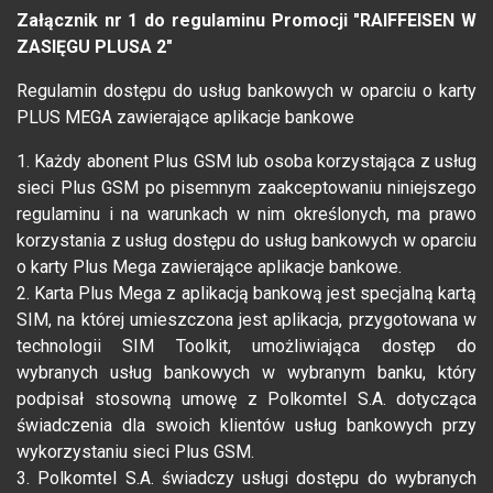
Załącznik nr 1 do regulaminu Promocji "RAIFFEISEN W
ZASIĘGU PLUSA 2"
Regulamin dostępu do usług bankowych w oparciu o karty
PLUS MEGA zawierające aplikacje bankowe
1. Każdy abonent Plus GSM lub osoba korzystająca z usług
sieci Plus GSM po pisemnym zaakceptowaniu niniejszego
regulaminu i na warunkach w nim określonych, ma prawo
korzystania z usług dostępu do usług bankowych w oparciu
o karty Plus Mega zawierające aplikacje bankowe.
2. Karta Plus Mega z aplikacją bankową jest specjalną kartą
SIM, na której umieszczona jest aplikacja, przygotowana w
technologii SIM Toolkit, umożliwiająca dostęp do
wybranych usług bankowych w wybranym banku, który
podpisał stosowną umowę z Polkomtel S.A. dotycząca
świadczenia dla swoich klientów usług bankowych przy
wykorzystaniu sieci Plus GSM.
3. Polkomtel S.A. świadczy usługi dostępu do wybranych