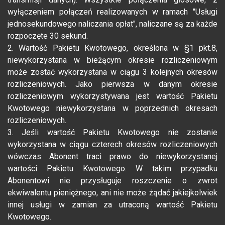
wyłączeniem połączeń realizowanych w ramach "Usługi
jednosekundowego naliczania opłat", naliczane są za każde
rozpoczęte 30 sekund.
2. Wartość Pakietu Kwotowego, określona w §1 pkt.8,
niewykorzystana w bieżącym okresie rozliczeniowym
może zostać wykorzystana w ciągu 3 kolejnych okresów
rozliczeniowych. Jako pierwsza w danym okresie
rozliczeniowym wykorzystywana jest wartość Pakietu
Kwotowego niewykorzystana w poprzednich okresach
rozliczeniowych.
3. Jeśli wartość Pakietu Kwotowego nie zostanie
wykorzystana w ciągu czterech okresów rozliczeniowych
wówczas Abonent traci prawo do niewykorzystanej
wartości Pakietu Kwotowego. W takim przypadku
Abonentowi nie przysługuje roszczenie o zwrot
ekwiwalentu pieniężnego, ani nie może żądać jakiejkolwiek
innej usługi w zamian za utraconą wartość Pakietu
Kwotowego.