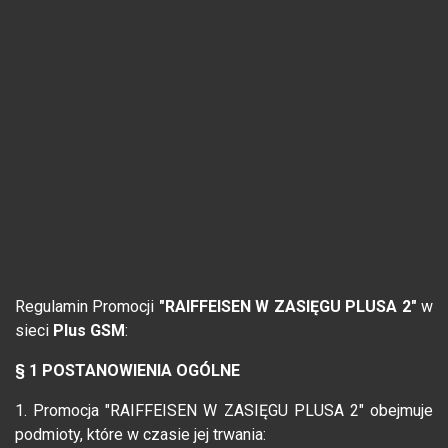
Regulamin Promocji
"RAIFFEISEN W ZASIĘGU PLUSA 2"
w
sieci
Plus GSM
:
§ 1 POSTANOWIENIA OGÓLNE
1. Promocja "RAIFFEISEN W ZASIĘGU PLUSA 2" obejmuje
podmioty, które w czasie jej trwania: