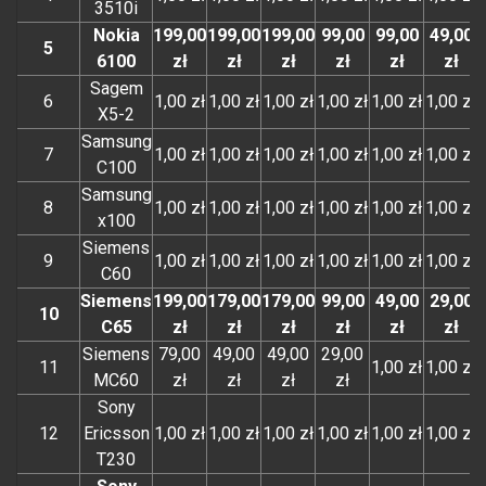
3510i
Nokia
199,00
199,00
199,00
99,00
99,00
49,00
5
6100
zł
zł
zł
zł
zł
zł
Sagem
6
1,00 zł
1,00 zł
1,00 zł
1,00 zł
1,00 zł
1,00 zł
X5-2
Samsung
7
1,00 zł
1,00 zł
1,00 zł
1,00 zł
1,00 zł
1,00 zł
C100
Samsung
8
1,00 zł
1,00 zł
1,00 zł
1,00 zł
1,00 zł
1,00 zł
x100
Siemens
9
1,00 zł
1,00 zł
1,00 zł
1,00 zł
1,00 zł
1,00 zł
C60
Siemens
199,00
179,00
179,00
99,00
49,00
29,00
10
C65
zł
zł
zł
zł
zł
zł
Siemens
79,00
49,00
49,00
29,00
11
1,00 zł
1,00 zł
MC60
zł
zł
zł
zł
Sony
12
Ericsson
1,00 zł
1,00 zł
1,00 zł
1,00 zł
1,00 zł
1,00 zł
T230