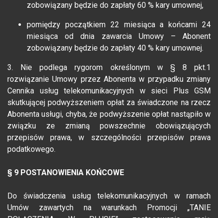
zobowiązany będzie do zapłaty 60 % kary umownej,
pomiędzy początkiem 22 miesiąca a końcami 24
miesiąca od dnia zawarcia Umowy – Abonent
zobowiązany będzie do zapłaty 40 % kary umownej.
3. Nie podlega rygorom określonym w § 8 pkt.1
rozwiązanie Umowy przez Abonenta w przypadku zmiany
Cennika usług telekomunikacyjnych w sieci Plus GSM
skutkującej podwyższeniem opłat za świadczone na rzecz
Abonenta usługi, chyba, że podwyższenie opłat nastąpiło w
związku ze zmianą powszechnie obowiązujących
przepisów prawa, w szczególności przepisów prawa
podatkowego.
§ 9 POSTANOWIENIA KOŃCOWE
Do świadczenia usług telekomunikacyjnych w ramach
Umów zawartych na warunkach Promocji „TANIE