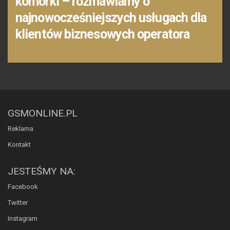
komórki – rozmawiamy o
najnowocześniejszych usługach dla
klientów biznesowych operatora
GSMONLINE.PL
Reklama
Kontakt
JESTEŚMY NA:
Facebook
Twitter
Instagram