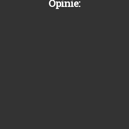
Opinie: