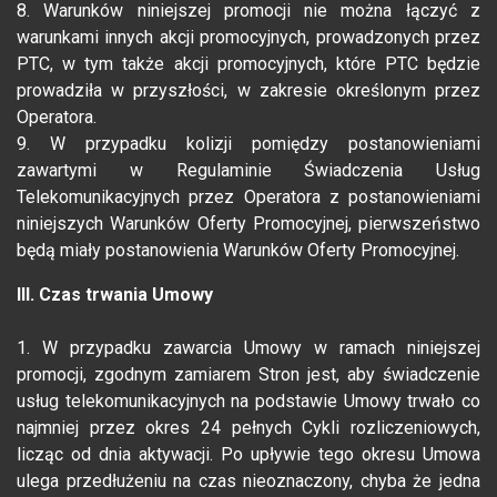
8. Warunków niniejszej promocji nie można łączyć z
warunkami innych akcji promocyjnych, prowadzonych przez
PTC, w tym także akcji promocyjnych, które PTC będzie
prowadziła w przyszłości, w zakresie określonym przez
Operatora.
9. W przypadku kolizji pomiędzy postanowieniami
zawartymi w Regulaminie Świadczenia Usług
Telekomunikacyjnych przez Operatora z postanowieniami
niniejszych Warunków Oferty Promocyjnej, pierwszeństwo
będą miały postanowienia Warunków Oferty Promocyjnej.
III. Czas trwania Umowy
1. W przypadku zawarcia Umowy w ramach niniejszej
promocji, zgodnym zamiarem Stron jest, aby świadczenie
usług telekomunikacyjnych na podstawie Umowy trwało co
najmniej przez okres 24 pełnych Cykli rozliczeniowych,
licząc od dnia aktywacji. Po upływie tego okresu Umowa
ulega przedłużeniu na czas nieoznaczony, chyba że jedna