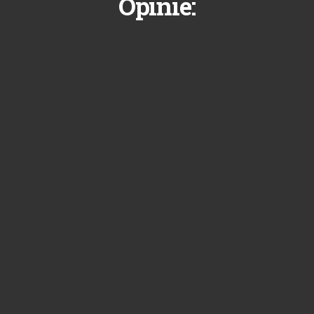
Opinie: