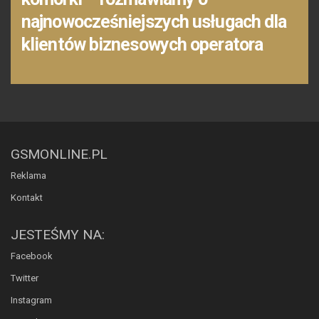
najnowocześniejszych usługach dla
klientów biznesowych operatora
GSMONLINE.PL
Reklama
Kontakt
JESTEŚMY NA:
Facebook
Twitter
Instagram