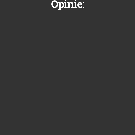
Opinie: