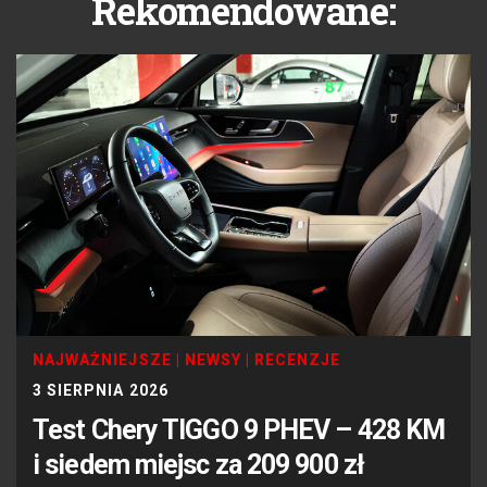
Rekomendowane:
NAJWAŻNIEJSZE
|
NEWSY
|
RECENZJE
3 SIERPNIA 2026
Test Chery TIGGO 9 PHEV – 428 KM
i siedem miejsc za 209 900 zł