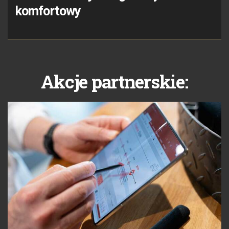
komfortowy
Akcje partnerskie: