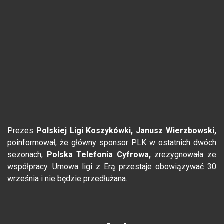
Prezes
Polskiej Ligi Koszykówki, Janusz Wierzbowski,
poinformował, że główny sponsor PLK w ostatnich dwóch
sezonach,
Polska Telefonia Cyfrowa,
zrezygnowała ze
współpracy. Umowa ligi z Erą przestaje obowiązywać 30
września i nie będzie przedłużana.