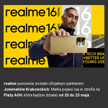
realme
ponownie zostało oficjalnym partnerem
Juwenaliów Krakowskich
. Marka pojawi się w strefie na
Plaży AGH
, która będzie działać
od 20 do 23 maja
.