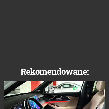
Rekomendowane: