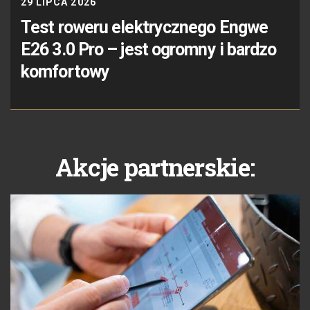
29 LIPCA 2026
Test roweru elektrycznego Engwe
E26 3.0 Pro – jest ogromny i bardzo
komfortowy
Akcje partnerskie: