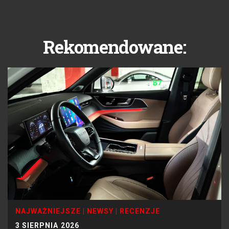
Rekomendowane:
NAJWAŻNIEJSZE
|
NEWSY
|
RECENZJE
3 SIERPNIA 2026