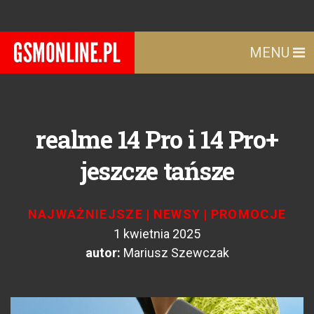
MENU
realme 14 Pro i 14 Pro+
jeszcze tańsze
NAJWAŻNIEJSZE
|
NEWSY
|
PROMOCJE
1 kwietnia 2025
autor:
Mariusz Szewczak