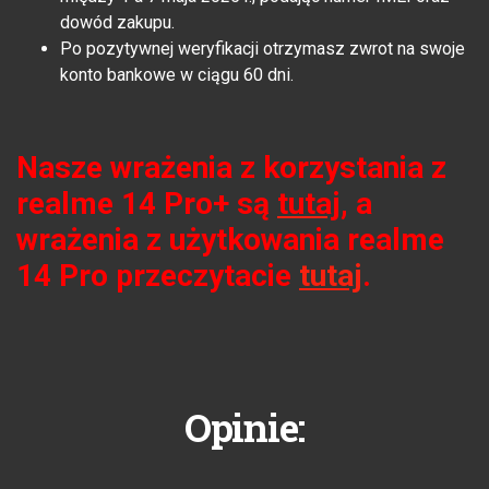
dowód zakupu.
Po pozytywnej weryfikacji otrzymasz zwrot na swoje
konto bankowe w ciągu 60 dni.
Nasze wrażenia z korzystania z
realme 14 Pro+ są
tutaj
, a
wrażenia z użytkowania realme
14 Pro przeczytacie
tutaj
.
Opinie: