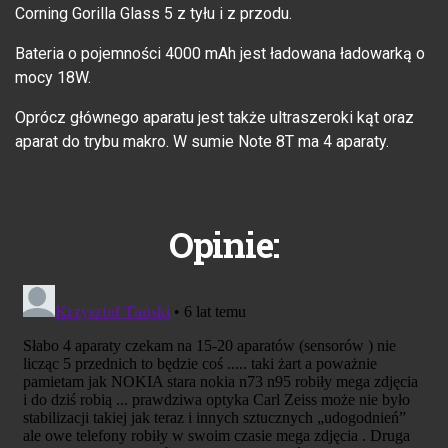
Corning Gorilla Glass 5 z tyłu i z przodu.
Bateria o pojemności 4000 mAh jest ładowana ładowarką o
mocy 18W.
Oprócz głównego aparatu jest także ultraszeroki kąt oraz
aparat do trybu makro. W sumie Note 8T ma 4 aparaty.
Opinie: