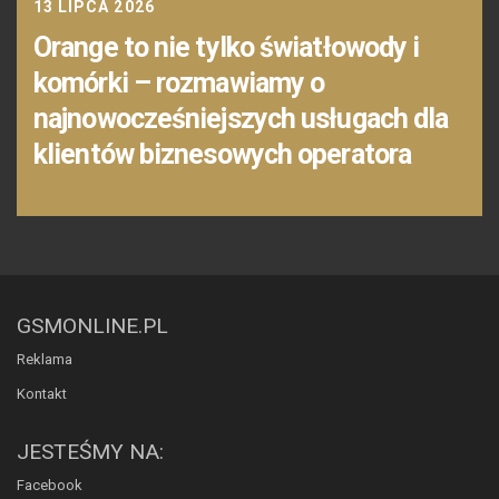
13 LIPCA 2026
Orange to nie tylko światłowody i
komórki – rozmawiamy o
najnowocześniejszych usługach dla
klientów biznesowych operatora
GSMONLINE.PL
Reklama
Kontakt
JESTEŚMY NA:
Facebook