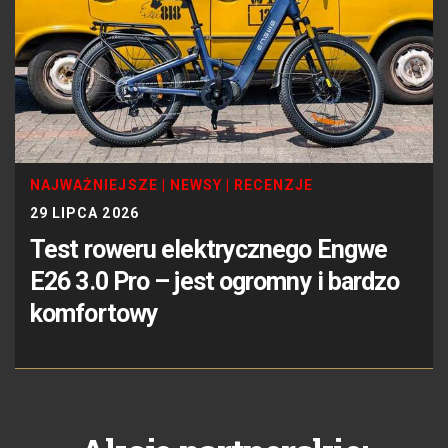
NAJWAŻNIEJSZE
|
NEWSY
|
RECENZJE
29 LIPCA 2026
Test roweru elektrycznego Engwe
E26 3.0 Pro – jest ogromny i bardzo
komfortowy