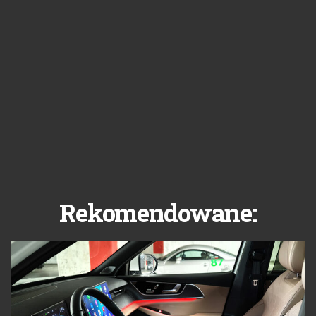
Rekomendowane: